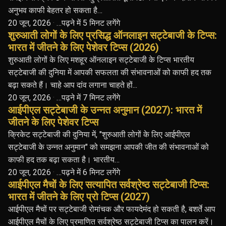
अनुभव काफी बेहतर हो सकता है…
20 जून, 2026
·
…पढ़ने में 5 मिनट लगेंगे
शुरुआती लोगों के लिए प्रसिद्ध ऑनलाइन सट्टेबाजी के टिप्स:
भारत में जीतने के लिए पेशेवर टिप्स (2026)
शुरुआती लोगों के लिए मशहूर ऑनलाइन सट्टेबाजी के टिप्स भारतीय
सट्टेबाजी की दुनिया में आपकी सफलता की संभावनाओं को काफी हद तक
बढ़ा सकते हैं। चाहे आप दांव लगाना चाहते हों...
20 जून, 2026
·
…पढ़ने में 7 मिनट लगेंगे
आईपीएल सट्टेबाजी के उन्नत अनुमान (2027): भारत में
जीतने के लिए पेशेवर टिप्स
क्रिकेट सट्टेबाजी की दुनिया में, "शुरुआती लोगों के लिए आईपीएल
सट्टेबाजी के उन्नत अनुमान" को समझना आपकी जीत की संभावनाओं को
काफी हद तक बढ़ा सकता है। भारतीय…
20 जून, 2026
·
…पढ़ने में 6 मिनट लगेंगे
आईपीएल मैचों के लिए सत्यापित सर्वश्रेष्ठ सट्टेबाजी टिप्स:
भारत में जीतने के लिए प्रो टिप्स (2027)
आईपीएल मैचों पर सट्टेबाजी रोमांचक और फायदेमंद हो सकती है, बशर्ते आप
आईपीएल मैचों के लिए प्रमाणित सर्वश्रेष्ठ सट्टेबाजी टिप्स का पालन करें।