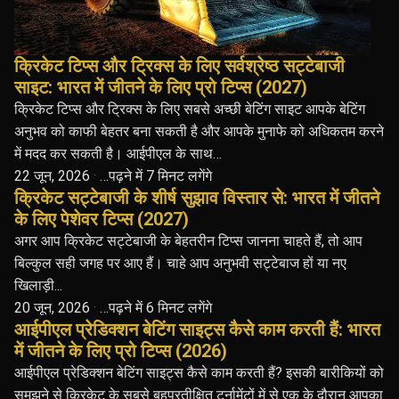
क्रिकेट टिप्स और ट्रिक्स के लिए सर्वश्रेष्ठ सट्टेबाजी
साइट: भारत में जीतने के लिए प्रो टिप्स (2027)
क्रिकेट टिप्स और ट्रिक्स के लिए सबसे अच्छी बेटिंग साइट आपके बेटिंग
अनुभव को काफी बेहतर बना सकती है और आपके मुनाफे को अधिकतम करने
में मदद कर सकती है। आईपीएल के साथ…
22 जून, 2026
·
…पढ़ने में 7 मिनट लगेंगे
क्रिकेट सट्टेबाजी के शीर्ष सुझाव विस्तार से: भारत में जीतने
के लिए पेशेवर टिप्स (2027)
अगर आप क्रिकेट सट्टेबाजी के बेहतरीन टिप्स जानना चाहते हैं, तो आप
बिल्कुल सही जगह पर आए हैं। चाहे आप अनुभवी सट्टेबाज हों या नए
खिलाड़ी...
20 जून, 2026
·
…पढ़ने में 6 मिनट लगेंगे
आईपीएल प्रेडिक्शन बेटिंग साइट्स कैसे काम करती हैं: भारत
में जीतने के लिए प्रो टिप्स (2026)
आईपीएल प्रेडिक्शन बेटिंग साइट्स कैसे काम करती हैं? इसकी बारीकियों को
समझने से क्रिकेट के सबसे बहुप्रतीक्षित टूर्नामेंटों में से एक के दौरान आपका