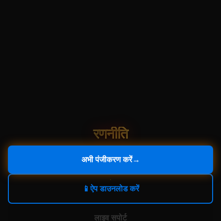
रणनीति
अभी पंजीकरण करें
→
📱
ऐप डाउनलोड करें
लाइव सपोर्ट