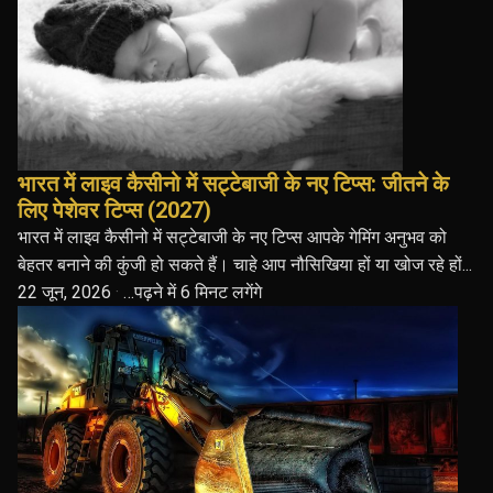
भारत में लाइव कैसीनो में सट्टेबाजी के नए टिप्स: जीतने के
लिए पेशेवर टिप्स (2027)
भारत में लाइव कैसीनो में सट्टेबाजी के नए टिप्स आपके गेमिंग अनुभव को
बेहतर बनाने की कुंजी हो सकते हैं। चाहे आप नौसिखिया हों या खोज रहे हों...
22 जून, 2026
·
…पढ़ने में 6 मिनट लगेंगे