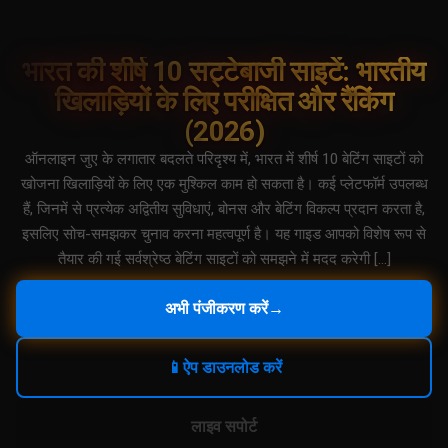
भारत की शीर्ष 10 सट्टेबाजी साइटें: भारतीय
खिलाड़ियों के लिए परीक्षित और रैंकिंग
(2026)
ऑनलाइन जुए के लगातार बदलते परिदृश्य में, भारत में शीर्ष 10 बेटिंग साइटों को
खोजना खिलाड़ियों के लिए एक मुश्किल काम हो सकता है। कई प्लेटफॉर्म उपलब्ध
हैं, जिनमें से प्रत्येक अद्वितीय सुविधाएं, बोनस और बेटिंग विकल्प प्रदान करता है,
इसलिए सोच-समझकर चुनाव करना महत्वपूर्ण है। यह गाइड आपको विशेष रूप से
तैयार की गई सर्वश्रेष्ठ बेटिंग साइटों को समझने में मदद करेगी […]
अभी पंजीकरण करें
→
📱
ऐप डाउनलोड करें
लाइव सपोर्ट