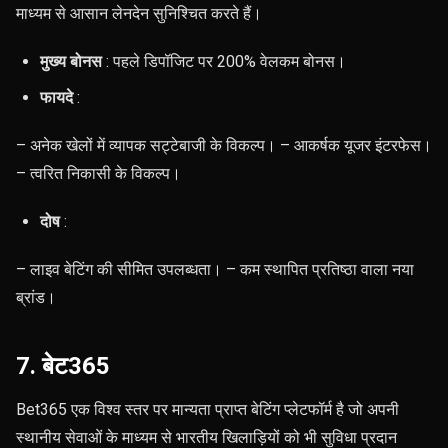
माध्यम से आसान लेनदेन सुनिश्चित करते हैं।
मुख्य बोनस
: पहले डिपॉजिट पर 200% वेलकम बोनस।
फायदे
:
– अनेक खेलों में व्यापक सट्टेबाजी के विकल्प। – आकर्षक यूजर इंटरफेस।
– त्वरित निकासी के विकल्प।
दोष
:
– लाइव बेटिंग की सीमित उपलब्धता। – कम स्थापित प्रतिष्ठा वाला नया
ब्रांड।
7. बेट365
Bet365 एक विश्व स्तर पर मान्यता प्राप्त बेटिंग प्लेटफॉर्म है जो अपनी
स्थानीय सेवाओं के माध्यम से भारतीय खिलाड़ियों को भी सुविधा प्रदान