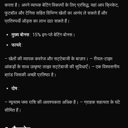
करता है। अपने व्यापक बेटिंग विकल्पों के लिए प्रसिद्ध, यहां आप क्रिकेट,
फुटबॉल और टेनिस सहित विभिन्न खेलों का आनंद ले सकते हैं और
प्रतिस्पर्धी ऑड्स का लाभ उठा सकते हैं।
मुख्य बोनस
: 15% इन-प्ले बेटिंग बोनस।
फायदे
:
– खेलों की व्यापक कवरेज और सट्टेबाजी के बाज़ार। – रीयल-टाइम
आंकड़ों के साथ उत्कृष्ट लाइव सट्टेबाजी की सुविधाएँ। – एक विश्वसनीय
ब्रांड जिसकी अच्छी प्रतिष्ठा है।
दोष
:
– न्यूनतम जमा राशि की आवश्यकता अधिक है। – ग्राहक सहायता के घंटे
सीमित हैं।