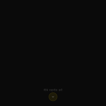
नीचे स्क्रॉल करें