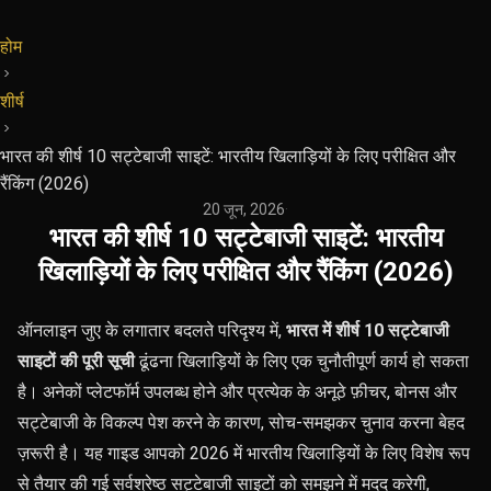
होम
शीर्ष
भारत की शीर्ष 10 सट्टेबाजी साइटें: भारतीय खिलाड़ियों के लिए परीक्षित और
रैंकिंग (2026)
20 जून, 2026
·
भारत की शीर्ष 10 सट्टेबाजी साइटें: भारतीय
खिलाड़ियों के लिए परीक्षित और रैंकिंग (2026)
ऑनलाइन जुए के लगातार बदलते परिदृश्य में,
भारत में शीर्ष 10 सट्टेबाजी
साइटों की पूरी सूची
ढूंढना खिलाड़ियों के लिए एक चुनौतीपूर्ण कार्य हो सकता
है। अनेकों प्लेटफॉर्म उपलब्ध होने और प्रत्येक के अनूठे फ़ीचर, बोनस और
सट्टेबाजी के विकल्प पेश करने के कारण, सोच-समझकर चुनाव करना बेहद
ज़रूरी है। यह गाइड आपको 2026 में भारतीय खिलाड़ियों के लिए विशेष रूप
से तैयार की गई सर्वश्रेष्ठ सट्टेबाजी साइटों को समझने में मदद करेगी,