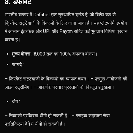
8. डैफाबेट
भारतीय बाजार में Dafabet एक सुस्थापित ब्रांड है, जो विशेष रूप से
क्रिकेट सट्टेबाजी के विकल्पों के लिए जाना जाता है। यह प्लेटफॉर्म उपयोग
में आसान इंटरफेस और UPI और Paytm सहित कई भुगतान विधियां प्रदान
करता है।
मुख्य बोनस
: ₹8,000 तक का 100% वेलकम बोनस।
फायदे
:
– क्रिकेट सट्टेबाजी के विकल्पों का व्यापक चयन। – प्रमुख आयोजनों की
लाइव स्ट्रीमिंग। – आकर्षक प्रचार प्रस्तावों की विस्तृत श्रृंखला।
दोष
:
– निकासी प्रक्रिया धीमी हो सकती है। – ग्राहक सहायता सेवा
प्रतिक्रिया देने में धीमी हो सकती है।