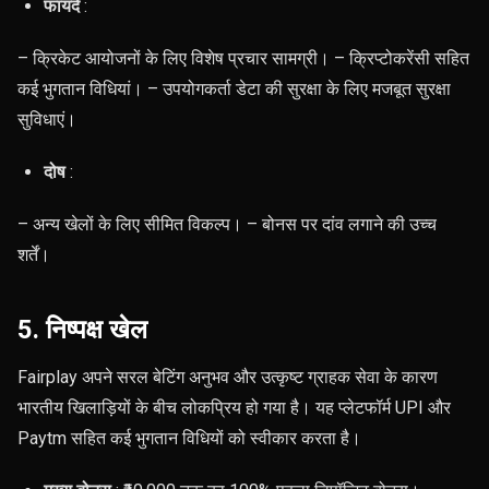
फायदे
:
– क्रिकेट आयोजनों के लिए विशेष प्रचार सामग्री। – क्रिप्टोकरेंसी सहित
कई भुगतान विधियां। – उपयोगकर्ता डेटा की सुरक्षा के लिए मजबूत सुरक्षा
सुविधाएं।
दोष
:
– अन्य खेलों के लिए सीमित विकल्प। – बोनस पर दांव लगाने की उच्च
शर्तें।
5. निष्पक्ष खेल
Fairplay अपने सरल बेटिंग अनुभव और उत्कृष्ट ग्राहक सेवा के कारण
भारतीय खिलाड़ियों के बीच लोकप्रिय हो गया है। यह प्लेटफॉर्म UPI और
Paytm सहित कई भुगतान विधियों को स्वीकार करता है।