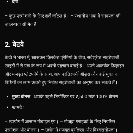
दोष
:
– कुछ प्रमोशनों के लिए शर्तें जटिल हैं। – स्थानीय भाषा में सहायता की
उपलब्धता सीमित है।
2. बेटवे
बेटवे ने भारत में, खासकर क्रिकेट प्रेमियों के बीच, सर्वश्रेष्ठ सट्टेबाजी
साइटों में से एक के रूप में अपनी पहचान बनाई है। अपने आकर्षक डिज़ाइन
और मजबूत प्लेटफॉर्म के साथ, आप प्रतिस्पर्धी ऑड्स और कई भुगतान
विधियों का लाभ उठाते हुए निर्बाध सट्टेबाजी का अनुभव कर सकते हैं।
मुख्य बोनस
: आपके पहले डिपॉजिट पर ₹2,500 तक 100% बोनस।
फायदे
:
– उपयोग में आसान मोबाइल ऐप। – मौजूदा ग्राहकों के लिए नियमित
प्रमोशन और बोनस। – उद्योग में मजबूत प्रतिष्ठा और विश्वसनीयता।