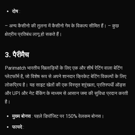
दोष
:
– अन्य कैसीनो की तुलना में कैसीनो गेम के विकल्प सीमित हैं। – कुछ
क्षेत्रीय प्रतिबंध लागू हो सकते हैं।
3. पैरीमैच
Parimatch भारतीय खिलाड़ियों के लिए एक और शीर्ष रेटिंग वाला बेटिंग
प्लेटफॉर्म है, जो विशेष रूप से अपने शानदार क्रिकेट बेटिंग विकल्पों के लिए
लोकप्रिय है। यह साइट खेलों की एक विस्तृत श्रृंखला, प्रतिस्पर्धी ऑड्स
और UPI और नेट बैंकिंग के माध्यम से आसान जमा की सुविधा प्रदान करती
है।
मुख्य बोनस
: पहले डिपॉजिट पर 150% वेलकम बोनस।
फायदे
: