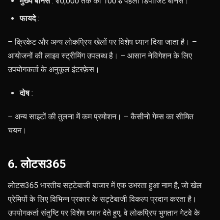
मुख्य बोनस
: ₹10,000 तक का 100% पहला डिपॉजिट बोनस।
फायदे
:
– क्रिकेट और अन्य लोकप्रिय खेलों पर विशेष ध्यान दिया जाता है। –
आयोजनों की लाइव स्ट्रीमिंग उपलब्ध है। – आसान नेविगेशन के लिए
उपयोगकर्ता के अनुकूल इंटरफ़ेस।
दोष
:
– अन्य साइटों की तुलना में कम प्रमोशन। – कैसीनो गेम्स का सीमित
चयन।
6. लोटस365
लोटस365 भारतीय सट्टेबाजी बाजार में एक उभरता हुआ नाम है, जो खेल
प्रेमियों के लिए विभिन्न प्रकार के सट्टेबाजी विकल्प प्रदान करता है।
उपयोगकर्ता संतुष्टि पर विशेष ध्यान देते हुए, वे लोकप्रिय भुगतान गेटवे के