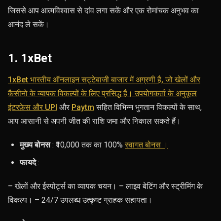
जिससे आप आत्मविश्वास से दांव लगा सकें और एक रोमांचक अनुभव का
आनंद ले सकें।
1. 1xBet
1xBet भारतीय ऑनलाइन सट्टेबाजी बाजार में अग्रणी है, जो खेलों और
कैसीनो के व्यापक विकल्पों के लिए प्रसिद्ध है। उपयोगकर्ता के अनुकूल
इंटरफ़ेस और UPI
और
Paytm
सहित विभिन्न भुगतान विकल्पों के साथ,
आप आसानी से अपनी जीत की राशि जमा और निकाल सकते हैं।
मुख्य बोनस
: ₹10,000 तक का
100%
स्वागत बोनस ।
फायदे
:
– खेलों और ईस्पोर्ट्स का व्यापक चयन। – लाइव बेटिंग और स्ट्रीमिंग के
विकल्प। – 24/7 उपलब्ध उत्कृष्ट ग्राहक सहायता।