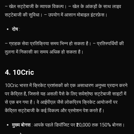
– खेल सट्टेबाजी के व्यापक विकल्प। – खेल के आंकड़ों के साथ लाइव
सट्टेबाजी की सुविधा। – उपयोग में आसान मोबाइल इंटरफ़ेस।
दोष
:
– ग्राहक सेवा प्रतिक्रिया समय भिन्न हो सकता है। – प्रतिस्पर्धियों की
तुलना में निकासी का समय अधिक हो सकता है।
4. 10Cric
10Cric भारत में क्रिकेट प्रशंसकों को एक असाधारण अनुभव प्रदान करने
पर केंद्रित है, जिससे यह असली पैसे के लिए सर्वश्रेष्ठ सट्टेबाजी साइटों में
से एक बन गया है। वे आईपीएल जैसे लोकप्रिय क्रिकेट आयोजनों पर
केंद्रित सट्टेबाजी के कई विकल्प और प्रमोशन पेश करते हैं।
मुख्य बोनस
: आपके पहले डिपॉजिट पर ₹20,000 तक 150% बोनस।