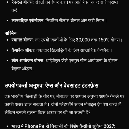
रेफरल बोनस:
दोस्तों को रेफर करने पर अतिरिक्त नकद राशि प्राप्त
करें।
साप्ताहिक प्रोमोशन:
नियमित रीलोड बोनस और फ्री स्पिन।
पारिमैच:
स्वागत बोनस:
नए उपयोगकर्ताओं के लिए ₹30,000 तक 150% बोनस।
कैशबैक ऑफर:
वफादार खिलाड़ियों के लिए साप्ताहिक कैशबैक।
खेल आयोजन बोनस:
आईपीएल जैसे प्रमुख खेल आयोजनों के दौरान
बेहतर ऑड्स।
उपयोगकर्ता अनुभव: ऐप्स और वेबसाइट इंटरफ़ेस
एक भारतीय खिलाड़ी के तौर पर, मोबाइल पर आपका अनुभव आपके गेमप्ले पर
काफी असर डाल सकता है। दोनों प्लेटफॉर्म सहज मोबाइल ऐप पेश करते हैं,
लेकिन उनकी तुलना किस आधार पर की जा सकती है?
भारत में PhonePe से निकासी की विशेष कैसीनो सुविधा 2027: