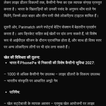
लेकर लाइव डीलर विकल्पों तक, कैसीनो गेम्स का एक व्यापक संग्रह प्रस्तुत
करता है। भारत के खिलाड़ियों को उनकी पसंद के अनुरूप थीम वाले गेम
मिलेंगे, जिनमें अंदर बाहर और तीन पत्ती जैसे लोकप्रिय टाइटल शामिल हैं।
दूसरी ओर, Parimatch अपने स्पोर्ट्स बेटिंग सेक्शन में बेहतरीन प्रदर्शन
करता है। आप क्रिकेट सहित कई खेलों पर दांव लगा सकते हैं, जो विशेष
रूप से आईपीएल सीजन के दौरान प्रासंगिक होता है, और साथ ही विश्व स्तर
पर अन्य लोकप्रिय लीगों पर भी दांव लगा सकते हैं।
खेल की विविधता की तुलना:
भारत में PhonePe से निकासी की विशेष कैसीनो सुविधा 2027:
– 1000 से अधिक कैसीनो गेम उपलब्ध – लाइव डीलरों के विकल्प उपलब्ध
– भारतीय संस्कृति पर आधारित अनूठे गेम
पारिमैच:
– खेल सट्टेबाजी के व्यापक अवसर – प्रमुख खेल आयोजनों पर लाइव