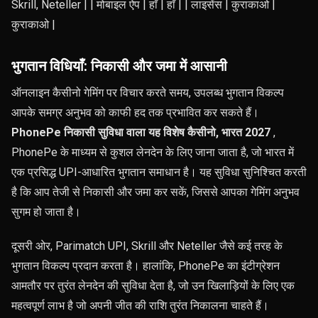
Skrill, Neteller | | मोबाइल ऐप | हाँ | हाँ | | लाइसेंस | कुराकाओ |
कुराकाओ |
भुगतान विधियाँ: निकासी और जमा में आसानी
ऑनलाइन कैसीनो गेमिंग पर विचार करते समय, उपलब्ध भुगतान विकल्प
आपके समग्र अनुभव को काफी हद तक प्रभावित कर सकते हैं।
PhonePe निकासी सुविधा वाला यह विशेष कैसीनो, भारत 2027
,
PhonePe के माध्यम से कुशल लेनदेन के लिए जाना जाता है, जो भारत में
एक प्रसिद्ध UPI-आधारित भुगतान समाधान है। यह सुविधा सुनिश्चित करती
है कि आप तेजी से निकासी और जमा कर सकें, जिससे आपका गेमिंग अनुभव
सुगम हो जाता है।
दूसरी ओर, Parimatch UPI, Skrill और Neteller जैसे कई तरह के
भुगतान विकल्प प्रदान करता है। हालांकि, PhonePe का इंटीग्रेशन
आमतौर पर तुरंत लेनदेन की सुविधा देता है, जो उन खिलाड़ियों के लिए एक
महत्वपूर्ण लाभ है जो अपनी जीत की राशि तुरंत निकालना चाहते हैं।