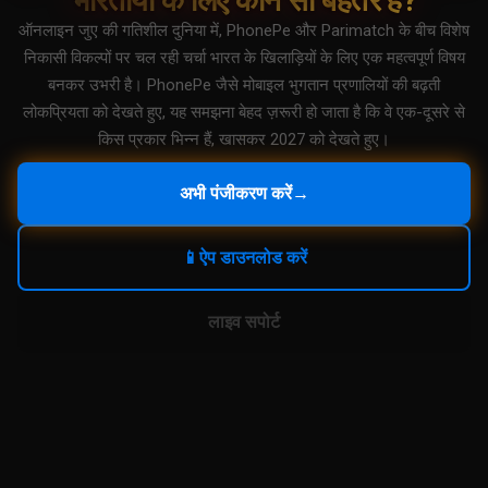
भारतीयों के लिए कौन सा बेहतर है?
ऑनलाइन जुए की गतिशील दुनिया में, PhonePe और Parimatch के बीच विशेष
निकासी विकल्पों पर चल रही चर्चा भारत के खिलाड़ियों के लिए एक महत्वपूर्ण विषय
बनकर उभरी है। PhonePe जैसे मोबाइल भुगतान प्रणालियों की बढ़ती
लोकप्रियता को देखते हुए, यह समझना बेहद ज़रूरी हो जाता है कि वे एक-दूसरे से
किस प्रकार भिन्न हैं, खासकर 2027 को देखते हुए।
अभी पंजीकरण करें
→
📱
ऐप डाउनलोड करें
लाइव सपोर्ट