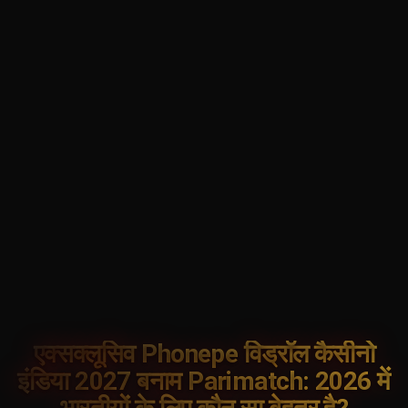
एक्सक्लूसिव Phonepe विड्रॉल कैसीनो
इंडिया 2027 बनाम Parimatch: 2026 में