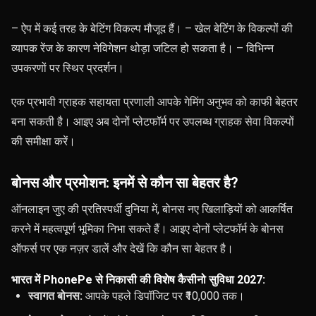
– ऐप में कई तरह के बेटिंग विकल्प मौजूद हैं। – खेल बेटिंग के विकल्पों की
व्यापक रेंज के कारण नेविगेशन थोड़ा जटिल हो सकता है। – विभिन्न
उपकरणों पर स्थिर प्रदर्शन।
एक प्रभावी ग्राहक सहायता प्रणाली आपके गेमिंग अनुभव को काफी बेहतर
बना सकती है। आइए अब दोनों प्लेटफॉर्म पर उपलब्ध ग्राहक सेवा विकल्पों
की समीक्षा करें।
बोनस और प्रमोशन: इनमें से कौन सा बेहतर है?
ऑनलाइन जुए की प्रतिस्पर्धी दुनिया में, बोनस नए खिलाड़ियों को आकर्षित
करने में महत्वपूर्ण भूमिका निभा सकते हैं। आइए दोनों प्लेटफॉर्म के बोनस
ऑफर्स पर एक नज़र डालें और देखें कि कौन सा बेहतर है।
भारत में PhonePe से निकासी की विशेष कैसीनो सुविधा 2027:
स्वागत बोनस:
आपके पहले डिपॉजिट पर ₹10,000 तक।