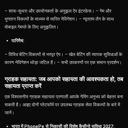
– साफ-सुथरा और उपयोगकर्ता के अनुकूल ऐप इंटरफ़ेस। – गेम और
भुगतान विकल्पों के माध्यम से त्वरित नेविगेशन। – न्यूनतम लैग के साथ
मोबाइल गेमप्ले के लिए अनुकूलित।
पारिमैच:
– विविध बेटिंग विकल्पों से भरपूर ऐप। – खेल बेटिंग की व्यापक सुविधाओं के
कारण नेविगेशन थोड़ा जटिल है। – सभी उपकरणों पर एक समान प्रदर्शन।
ग्राहक सहायता: जब आपको सहायता की आवश्यकता हो, तब
सहायता प्राप्त करें
एक विश्वसनीय ग्राहक सहायता प्रणाली आपके गेमिंग अनुभव को बेहतर बना
सकती है। आइए दोनों प्लेटफॉर्म पर उपलब्ध ग्राहक सेवा विकल्पों के बारे में
जानें।
भारत में PhonePe से निकासी की विशेष कैसीनो सुविधा 2027: