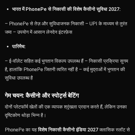
भारत में PhonePe से निकासी की विशेष कैसीनो सुविधा 2027:
– PhonePe से तेज़ और सुविधाजनक निकासी – UPI के माध्यम से तुरंत
जमा – उपयोग में आसान लेनदेन इंटरफ़ेस
पारिमैच:
– ई-वॉलेट सहित कई भुगतान विकल्प उपलब्ध हैं – निकासी प्रक्रिया सुगम
है, हालांकि PhonePe जितनी त्वरित नहीं है – कई मुद्राओं में भुगतान की
सुविधा उपलब्ध है
गेम चयन: कैसीनो और स्पोर्ट्स बेटिंग
दोनों प्लेटफॉर्म खेलों की एक व्यापक श्रृंखला प्रदान करते हैं, लेकिन उनका
दृष्टिकोण थोड़ा भिन्न है।
PhonePe का यह
विशेष निकासी कैसीनो इंडिया 2027
क्लासिक स्लॉट से