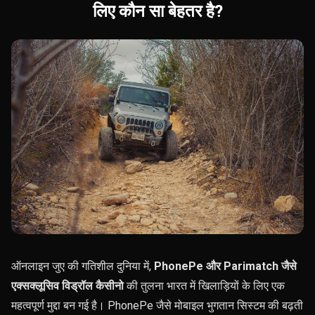
लिए कौन सा बेहतर है?
ऑनलाइन जुए की गतिशील दुनिया में,
PhonePe और Parimatch जैसे
एक्सक्लूसिव विड्रॉल कैसीनो
की तुलना भारत में खिलाड़ियों के लिए एक
महत्वपूर्ण मुद्दा बन गई है। PhonePe जैसे मोबाइल भुगतान सिस्टम की बढ़ती