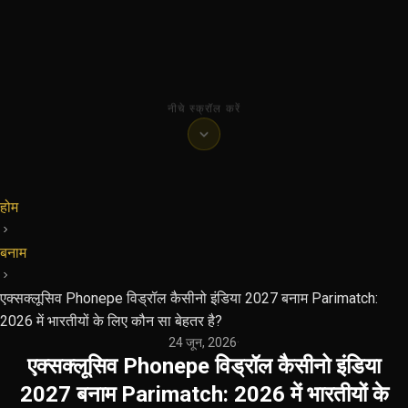
नीचे स्क्रॉल करें
होम
बनाम
एक्सक्लूसिव Phonepe विड्रॉल कैसीनो इंडिया 2027 बनाम Parimatch:
2026 में भारतीयों के लिए कौन सा बेहतर है?
24 जून, 2026
·
एक्सक्लूसिव Phonepe विड्रॉल कैसीनो इंडिया
2027 बनाम Parimatch: 2026 में भारतीयों के