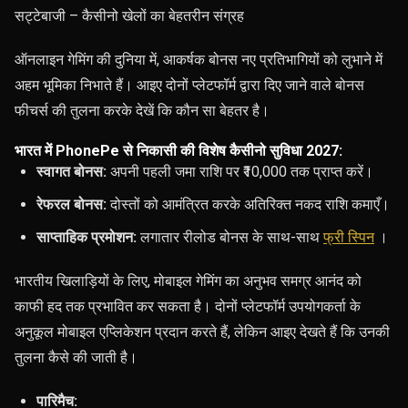
सट्टेबाजी – कैसीनो खेलों का बेहतरीन संग्रह
ऑनलाइन गेमिंग की दुनिया में, आकर्षक बोनस नए प्रतिभागियों को लुभाने में
अहम भूमिका निभाते हैं। आइए दोनों प्लेटफॉर्म द्वारा दिए जाने वाले बोनस
फीचर्स की तुलना करके देखें कि कौन सा बेहतर है।
भारत में PhonePe से निकासी की विशेष कैसीनो सुविधा 2027:
स्वागत बोनस:
अपनी पहली जमा राशि पर ₹10,000 तक प्राप्त करें।
रेफरल बोनस:
दोस्तों को आमंत्रित करके अतिरिक्त नकद राशि कमाएँ।
साप्ताहिक प्रमोशन:
लगातार रीलोड बोनस के साथ-साथ
फ्री स्पिन
।
भारतीय खिलाड़ियों के लिए, मोबाइल गेमिंग का अनुभव समग्र आनंद को
काफी हद तक प्रभावित कर सकता है। दोनों प्लेटफॉर्म उपयोगकर्ता के
अनुकूल मोबाइल एप्लिकेशन प्रदान करते हैं, लेकिन आइए देखते हैं कि उनकी
तुलना कैसे की जाती है।
पारिमैच: