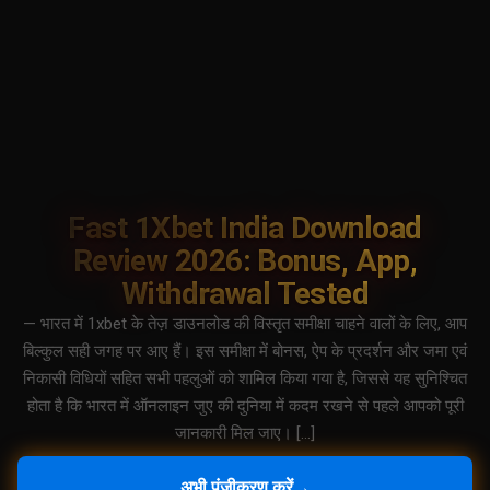
Fast 1Xbet India Download
Review 2026: Bonus, App,
Withdrawal Tested
— भारत में 1xbet के तेज़ डाउनलोड की विस्तृत समीक्षा चाहने वालों के लिए, आप
बिल्कुल सही जगह पर आए हैं। इस समीक्षा में बोनस, ऐप के प्रदर्शन और जमा एवं
निकासी विधियों सहित सभी पहलुओं को शामिल किया गया है, जिससे यह सुनिश्चित
होता है कि भारत में ऑनलाइन जुए की दुनिया में कदम रखने से पहले आपको पूरी
जानकारी मिल जाए। […]
अभी पंजीकरण करें
→