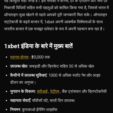
यह बिल्कुल सही जगह है। इस समीक्षा में बोनस, ऐप के प्रदर्शन और जमा एवं
निकासी विधियों सहित सभी पहलुओं को शामिल किया गया है, जिससे भारत में
ऑनलाइन जुआ खेलने से पहले आपको पूरी जानकारी मिल सके। ऑनलाइन
सट्टेबाजी के बढ़ते बाजार में, 1xbet अपनी आकर्षक विशेषताओं के साथ
भारतीय बाजार में एक मजबूत दावेदार के रूप में अपनी पहचान बना रहा है।
1xbet इंडिया के बारे में मुख्य बातें
स्वागत बोनस
:
₹20,000 तक
उपलब्ध खेल:
कबड्डी और क्रिकेट सहित 30 से अधिक खेल
कैसीनो में उपलब्ध सुविधाएं:
1000 से अधिक स्लॉट गेम और लाइव
डीलर का अनुभव।
भुगतान के विकल्प:
यूपीआई
,
पेटीएम
, बैंक ट्रांसफर और क्रिप्टोकरेंसी
सहायता सेवाएँ:
चौबीसों घंटे, सातों दिन उपलब्ध
नियमन:
कुराकाओ ईगेमिंग लाइसेंस