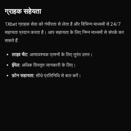
ग्राहक सहेयता
1Xbet ग्राहक सेवा को गंभीरता से लेता है और विभिन्न माध्यमों से 24/7
सहायता प्रदान करता है। आप सहायता के लिए निम्न माध्यमों से संपर्क कर
सकते हैं:
लाइव चैट:
अत्यावश्यक प्रश्नों के लिए तुरंत उत्तर।
ईमेल:
अधिक विस्तृत जानकारी के लिए।
फ़ोन सहायता:
सीधे प्रतिनिधि से बात करें।
कई संपर्क विधियों की उपलब्धता यह सुनिश्चित करती है कि आपको किसी भी
समय आवश्यक सहायता प्राप्त हो सके।
सुरक्षा और लाइसेंस
सुरक्षा की दृष्टि से, 1Xbet को कुराकाओ ईगेमिंग द्वारा लाइसेंस प्राप्त है, जो