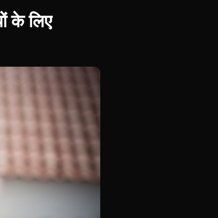
ों के लिए