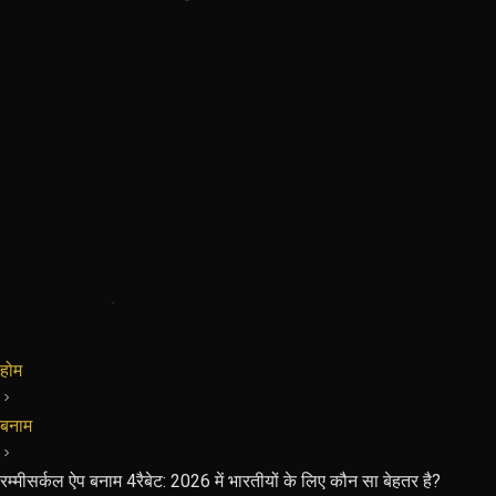
होम
बनाम
रम्मीसर्कल ऐप बनाम 4रैबेट: 2026 में भारतीयों के लिए कौन सा बेहतर है?