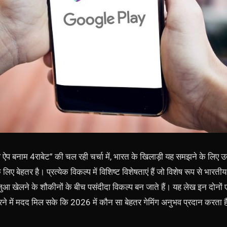
ऐप बनाम 4राबेट” की चल रही चर्चा में, भारत के खिलाड़ी यह समझने के लिए उत्सु
ए बेहतर है। प्रत्येक विकल्प में विशिष्ट विशेषताएं हैं जो विशेष रूप से भारतीय 
ुआ खेलने के शौकीनों के बीच पसंदीदा विकल्प बन जाते हैं। यह लेख इन दोनों 
 में मदद मिल सके कि 2026 में कौन सा बेहतर गेमिंग अनुभव प्रदान करता ह