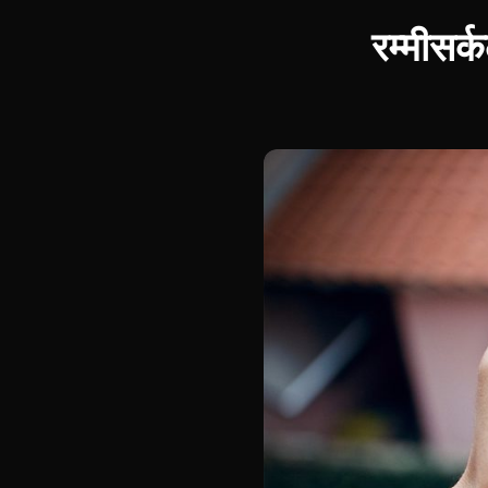
रम्मीसर्