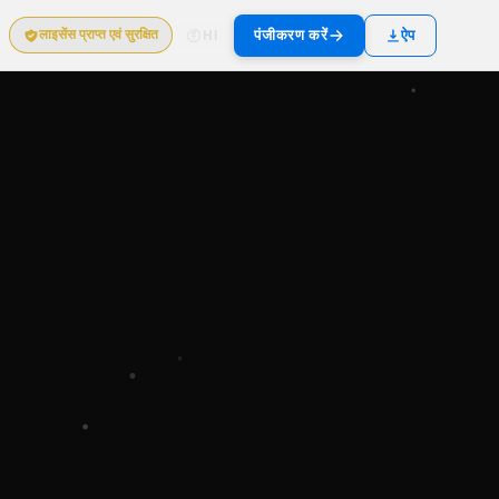
पंजीकरण करें
ऐप
लाइसेंस प्राप्त एवं सुरक्षित
HI