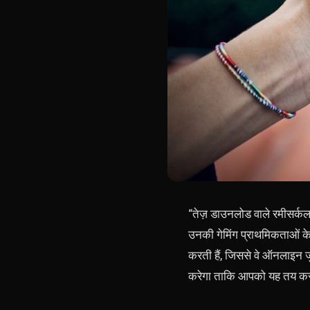
“तेज़ डाउनलोड वाले रमीसर्कल 
उनकी गेमिंग प्राथमिकताओं के लि
करती हैं, जिससे वे ऑनलाइन ज
करेगा ताकि आपको यह तय करने