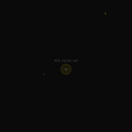
नीचे स्क्रॉल करें