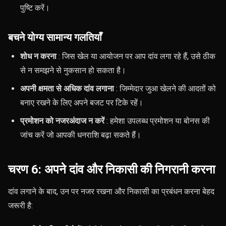
पुष्टि करें।
बचने योग्य सामान्य गलतियाँ
शोध न करना
: जिस खेल या आयोजन पर आप दांव लगा रहे हैं, उसे ठीक
से न समझने से नुकसान हो सकता है।
अपनी क्षमता से अधिक दांव लगाना
: जिम्मेदार जुआ खेलने की आदतों को
बनाए रखने के लिए अपने बजट पर टिके रहें।
प्रमोशन को नजरअंदाज न करें
: हमेशा उपलब्ध प्रमोशन या बोनस की
जांच करें जो आपकी धनराशि बढ़ा सकते हैं।
चरण 6: अपने दांव और निकासी की निगरानी करना
दांव लगाने के बाद, उन पर नजर रखना और निकासी का प्रबंधन करना बेहद
जरूरी है: