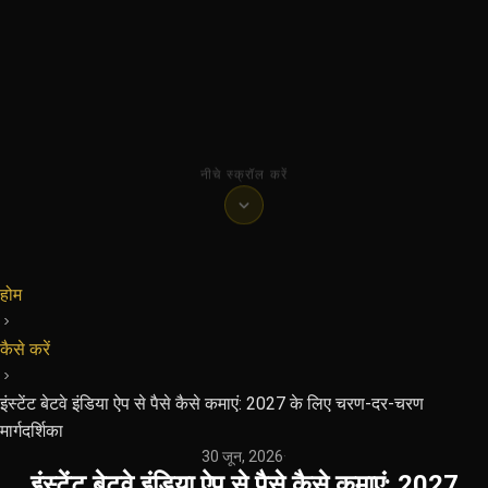
नीचे स्क्रॉल करें
होम
कैसे करें
इंस्टेंट बेटवे इंडिया ऐप से पैसे कैसे कमाएं: 2027 के लिए चरण-दर-चरण
मार्गदर्शिका
30 जून, 2026
·
इंस्टेंट बेटवे इंडिया ऐप से पैसे कैसे कमाएं: 2027