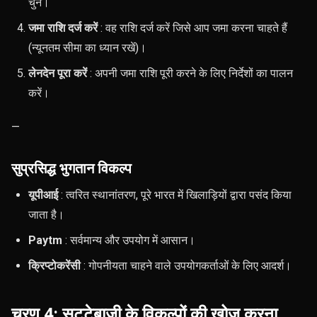
चुनें।
जमा राशि दर्ज करें
: वह राशि दर्ज करें जिसे आप जमा करना चाहते हैं
(न्यूनतम सीमा का ध्यान रखें)।
लेनदेन पूरा करें
: अपनी जमा राशि पूरी करने के लिए निर्देशों का पालन
करें।
—
सुप्रसिद्ध भुगतान विकल्प
यूपीआई
: त्वरित स्थानांतरण, पूरे भारत में खिलाड़ियों द्वारा पसंद किया
जाता है।
Paytm
: सर्वमान्य और उपयोग में आसान।
क्रिप्टोकरेंसी
: गोपनीयता चाहने वाले उपयोगकर्ताओं के लिए आदर्श।
चरण 4: सट्टेबाजी के विकल्पों की खोज करना