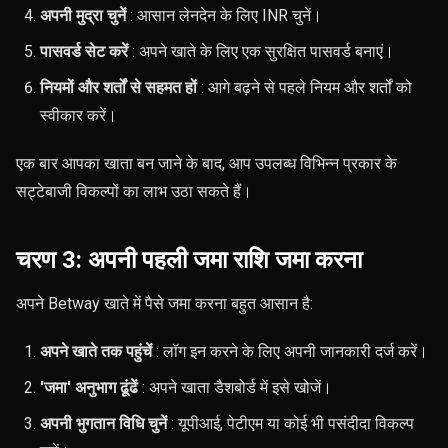
अपनी मुद्रा चुनें
: आसान लेनदेन के लिए INR चुनें।
पासवर्ड सेट करें
: अपने खाते के लिए एक सुरक्षित पासवर्ड बनाएं।
नियमों और शर्तों से सहमत हों
: आगे बढ़ने से पहले नियम और शर्तों को
स्वीकार करें।
एक बार आपका खाता बन जाने के बाद, आप उपलब्ध विभिन्न प्रकार के
सट्टेबाजी विकल्पों का लाभ उठा सकते हैं।
चरण 3: अपनी पहली जमा राशि जमा करना
अपने Betway खाते में पैसे जमा करना बहुत आसान है:
अपने खाते तक पहुंचें
: लॉग इन करने के लिए अपनी जानकारी दर्ज करें।
'जमा' अनुभाग ढूंढें
: अपने खाता डैशबोर्ड में इसे खोजें।
अपनी भुगतान विधि चुनें
: यूपीआई, पेटीएम या कोई भी पसंदीदा विकल्प