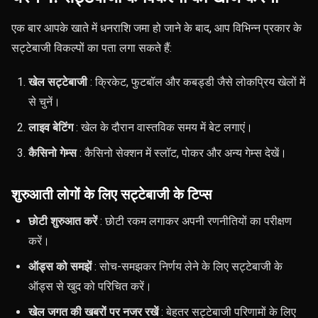
एक बार आपके खाते में धनराशि जमा हो जाने के बाद, आप विभिन्न प्रकार के
सट्टेबाजी विकल्पों का पता लगा सकते हैं:
खेल सट्टेबाजी
: क्रिकेट, फुटबॉल और कबड्डी जैसे लोकप्रिय खेलों में
से चुनें।
लाइव बेटिंग
: खेल के दौरान वास्तविक समय में बेट लगाएं।
कैसिनो गेम्स
: कैसिनो सेक्शन में स्लॉट, पोकर और अन्य गेम्स देखें।
शुरुआती लोगों के लिए सट्टेबाजी के टिप्स
छोटी शुरुआत करें
: छोटी रकम लगाकर अपनी रणनीतियों का परीक्षण
करें।
ऑड्स को समझें
: सोच-समझकर निर्णय लेने के लिए सट्टेबाजी के
ऑड्स से खुद को परिचित करें।
खेल जगत की खबरों पर नजर रखें
: बेहतर सट्टेबाजी परिणामों के लिए