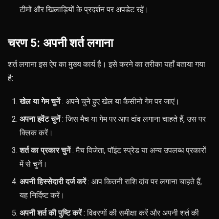
टीमों और खिलाड़ियों के प्रदर्शन पर अपडेट रहें।
चरण 5: अपनी शर्त लगाना
शर्त लगाना इस ऐप का मुख्य कार्य है। इसे करने का तरीका यहाँ बताया गया
है:
खेल या गेम चुनें
: अपने चुने हुए खेल या कैसीनो गेम पर जाएं।
अपना इवेंट चुनें
: जिस मैच या गेम पर आप दांव लगाना चाहते हैं, उस पर
क्लिक करें।
शर्त का प्रकार चुनें
: मैच विजेता, पॉइंट स्प्रेड या अन्य उपलब्ध प्रकारों
में से चुनें।
अपनी हिस्सेदारी दर्ज करें
: आप कितनी राशि दांव पर लगाना चाहते हैं,
यह निर्दिष्ट करें।
अपनी शर्त की पुष्टि करें
: विवरणों की समीक्षा करें और अपनी शर्त की