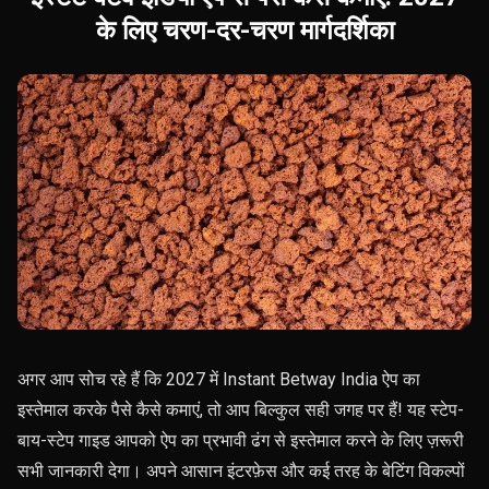
के लिए चरण-दर-चरण मार्गदर्शिका
अगर आप सोच रहे हैं कि 2027 में Instant Betway India ऐप का
इस्तेमाल करके पैसे कैसे कमाएं, तो आप बिल्कुल सही जगह पर हैं! यह स्टेप-
बाय-स्टेप गाइड आपको ऐप का प्रभावी ढंग से इस्तेमाल करने के लिए ज़रूरी
सभी जानकारी देगा। अपने आसान इंटरफ़ेस और कई तरह के बेटिंग विकल्पों