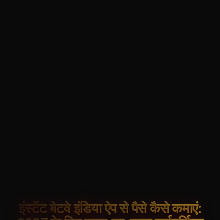
इंस्टेंट बेटवे इंडिया ऐप से पैसे कैसे कमाएं: