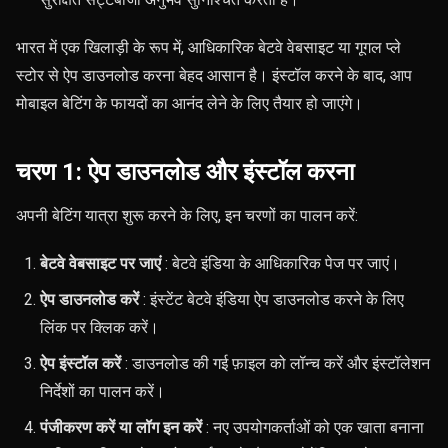
भारत में एक खिलाड़ी के रूप में, आधिकारिक बेटवे वेबसाइट या गूगल प्ले
स्टोर से ऐप डाउनलोड करना बेहद आसान है। इंस्टॉल करने के बाद, आप
मोबाइल बेटिंग के फायदों का आनंद लेने के लिए तैयार हो जाएंगे।
चरण 1: ऐप डाउनलोड और इंस्टॉल करना
अपनी बेटिंग यात्रा शुरू करने के लिए, इन चरणों का पालन करें:
बेटवे वेबसाइट पर जाएं
: बेटवे इंडिया के आधिकारिक पेज पर जाएं।
ऐप डाउनलोड करें
: इंस्टेंट बेटवे इंडिया ऐप डाउनलोड करने के लिए
लिंक पर क्लिक करें।
ऐप इंस्टॉल करें
: डाउनलोड की गई फ़ाइल को लॉन्च करें और इंस्टॉलेशन
निर्देशों का पालन करें।
पंजीकरण करें या लॉग इन करें
: नए उपयोगकर्ताओं को एक खाता बनाना