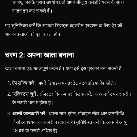
चाहिए, जबकि पुराने उपयोगकर्ता अपने मौजूदा क्रेडेंशियल्स के साथ
साइन इन कर सकते हैं।
यह सुनिश्चित करें कि आपका डिवाइस बेहतरीन प्रदर्शन के लिए ऐप की
आवश्यकताओं को पूरा करता हो।
चरण 2: अपना खाता बनाना
खाता बनाना एक महत्वपूर्ण कदम है। आप इसे इस प्रकार बना सकते हैं:
ऐप लॉन्च करें
: अपने डिवाइस पर इंस्टेंट बेटवे इंडिया ऐप खोलें।
'रजिस्टर' चुनें
: रजिस्टर विकल्प पर क्लिक करें, जो आमतौर पर स्क्रीन
के ऊपरी भाग में होता है।
अपनी जानकारी भरें
: अपना नाम, ईमेल, मोबाइल नंबर और जन्मतिथि
जैसी आवश्यक जानकारी प्रदान करें (सुनिश्चित करें कि आपकी आयु
18 वर्ष या उससे अधिक है)।