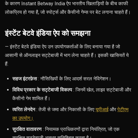
के कारण Instant Betway India ऐप भारतीय खिलाड़ियों के बीच काफी
लोकप्रिय हो गया है, जो स्पोर्ट्स और कैसीनो गेम्स पर बेट लगाना चाहते हैं।
इंस्टेंट बेटवे इंडिया ऐप को समझना
— इंस्टेंट बेटवे इंडिया ऐप उन उपयोगकर्ताओं के लिए बनाया गया है जो
आसानी से ऑनलाइन सट्टेबाजी में भाग लेना चाहते हैं। इसकी खासियतें ये
हैं:
सहज इंटरफ़ेस
: नौसिखियों के लिए आदर्श सरल नेविगेशन।
विविध प्रकार के सट्टेबाजी विकल्प
: जिनमें खेल, लाइव सट्टेबाजी और
कैसीनो गेम शामिल हैं।
त्वरित लेनदेन
:
तेजी से जमा और निकासी के लिए
यूपीआई
और
पेटीएम
का उपयोग।
सुरक्षित वातावरण
: नियामक प्राधिकरणों द्वारा नियंत्रित, जो एक
सुरक्षित सट्टेबाजी अनुभव सुनिश्चित करता है।