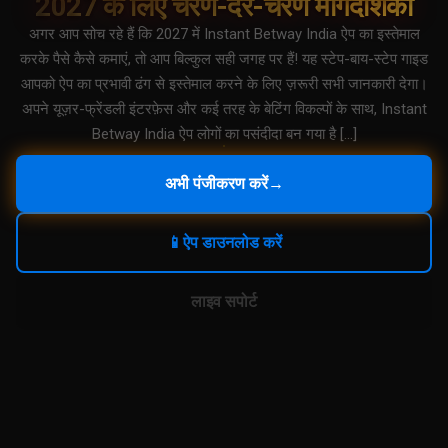
2027 के लिए चरण-दर-चरण मार्गदर्शिका
अगर आप सोच रहे हैं कि 2027 में Instant Betway India ऐप का इस्तेमाल
करके पैसे कैसे कमाएं, तो आप बिल्कुल सही जगह पर हैं! यह स्टेप-बाय-स्टेप गाइड
आपको ऐप का प्रभावी ढंग से इस्तेमाल करने के लिए ज़रूरी सभी जानकारी देगा।
अपने यूज़र-फ्रेंडली इंटरफ़ेस और कई तरह के बेटिंग विकल्पों के साथ, Instant
Betway India ऐप लोगों का पसंदीदा बन गया है […]
अभी पंजीकरण करें
→
📱
ऐप डाउनलोड करें
लाइव सपोर्ट