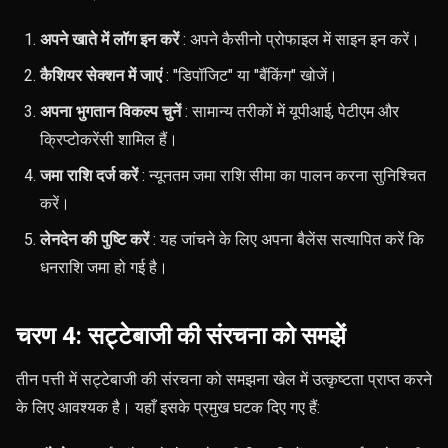
अपने खाते में लॉग इन करें
: अपने कैसीनो प्रोफाइल में साइन इन करें।
कैशियर सेक्शन में जाएं
: "डिपॉजिट" या "बैंकिंग" खोजें।
अपना भुगतान विकल्प चुनें
: सामान्य तरीकों में यूपीआई, पेटीएम और
क्रिप्टोकरेंसी शामिल हैं।
जमा राशि दर्ज करें
: न्यूनतम जमा राशि सीमा का पालन करना सुनिश्चित
करें।
लेनदेन की पुष्टि करें
: यह जांचने के लिए अपना बैलेंस सत्यापित करें कि
धनराशि जमा हो गई है।
चरण 4: सट्टेबाजी की संरचना को समझें
तीन पत्ती में सट्टेबाजी की संरचना को समझना खेल में उत्कृष्टता प्राप्त करने
के लिए आवश्यक है। यहाँ इसके प्रमुख घटक दिए गए हैं: