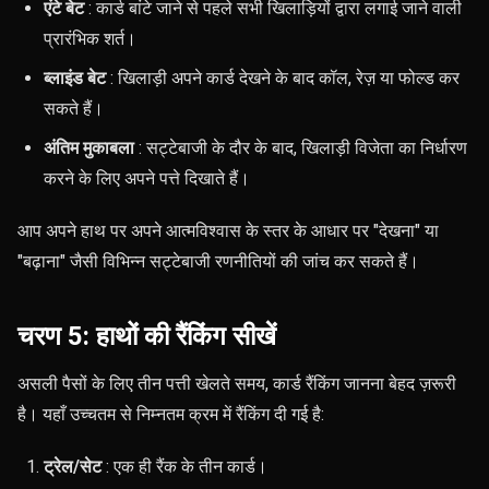
एंटे बेट
: कार्ड बांटे जाने से पहले सभी खिलाड़ियों द्वारा लगाई जाने वाली
प्रारंभिक शर्त।
ब्लाइंड बेट
: खिलाड़ी अपने कार्ड देखने के बाद कॉल, रेज़ या फोल्ड कर
सकते हैं।
अंतिम मुकाबला
: सट्टेबाजी के दौर के बाद, खिलाड़ी विजेता का निर्धारण
करने के लिए अपने पत्ते दिखाते हैं।
आप अपने हाथ पर अपने आत्मविश्वास के स्तर के आधार पर "देखना" या
"बढ़ाना" जैसी विभिन्न सट्टेबाजी रणनीतियों की जांच कर सकते हैं।
चरण 5: हाथों की रैंकिंग सीखें
असली पैसों के लिए तीन पत्ती खेलते समय, कार्ड रैंकिंग जानना बेहद ज़रूरी
है। यहाँ उच्चतम से निम्नतम क्रम में रैंकिंग दी गई है:
ट्रेल/सेट
: एक ही रैंक के तीन कार्ड।