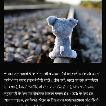
— आप जान सकते हैं कि तीन पत्ती में असली पैसे का इस्तेमाल करके अपनी
प्रतिभा को नकद इनाम में कैसे बदलें। तीन पत्ती, भारत का एक लोकप्रिय
कार्ड गेम है, जिसमें रणनीति और भाग्य का मेल होता है, जो इसे ऑनलाइन
सट्टेबाजी के लिए एक रोमांचक विकल्प बनाता है। 2026 के लिए इस
व्यापक गाइड में, हम गेमप्ले, खेलने के लिए सबसे अच्छे प्लेटफॉर्म और जीतने