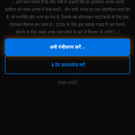
— आप जान सकते हैं कि तीन पत्ती में असली पैसे का इस्तेमाल करके अपनी
प्रतिभा को नकद इनाम में कैसे बदलें। तीन पत्ती, भारत का एक लोकप्रिय कार्ड गेम
है, जो रणनीति और भाग्य का मेल है, जिससे यह ऑनलाइन सट्टेबाजी के लिए एक
रोमांचक विकल्प बन जाता है। 2026 के लिए इस व्यापक गाइड में, हम गेमप्ले,
खेलने के लिए सबसे अच्छे प्लेटफॉर्म्स के बारे में विस्तार से जानेंगे […]
अभी पंजीकरण करें
→
📱
ऐप डाउनलोड करें
लाइव सपोर्ट