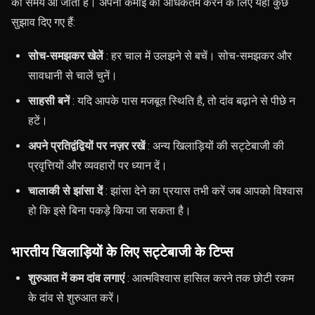
का समय आ जाता है। अपनी कमाई को अधिकतम करने के लिए यहां कुछ
सुझाव दिए गए हैं:
सोच-समझकर खेलें
: हर चाल में उलझने से बचें। सोच-समझकर और
सावधानी से चालें चुनें।
साहसी बनें
: यदि आपके पास मजबूत स्थिति है, तो दांव बढ़ाने से पीछे न
हटें।
अपने प्रतिद्वंद्वियों पर नज़र रखें
: अन्य खिलाड़ियों की सट्टेबाजी की
प्रवृत्तियों और व्यवहारों पर ध्यान दें।
चालाकी से झांसा दें
: झांसा देने का प्रयास तभी करें जब आपको विश्वास
हो कि इसे बिना पकड़े किया जा सकता है।
भारतीय खिलाड़ियों के लिए सट्टेबाजी के टिप्स
शुरुआत में कम दांव लगाएं
: आत्मविश्वास हासिल करने तक छोटी रकम
के दांव से शुरुआत करें।