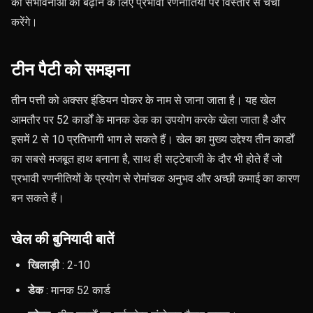
की संभावनाओं को बढ़ाने के लिए प्रभावी रणनीतियों पर विस्तार से चर्चा
करेंगे।
टीन पैटी को समझना
तीन पत्ती को अक्सर इंडियन पोकर के नाम से जाना जाता है। यह खेल
आमतौर पर 52 कार्डों के मानक डेक का उपयोग करके खेला जाता है और
इसमें 2 से 10 प्रतिभागी भाग ले सकते हैं। खेल का मुख्य उद्देश्य तीन कार्डों
का सबसे मजबूत हाथ बनाना है, साथ ही सट्टेबाजी के दौर भी होते हैं जो
प्रभावी रणनीतियों के प्रयोग से रोमांचक अनुभव और अच्छी कमाई का कारण
बन सकते हैं।
खेल की बुनियादी बातें
खिलाड़ी
: 2-10
डेक
: मानक 52 कार्ड