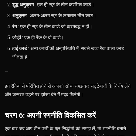
शुद्ध अनुक्रम
: एक ही सूट के तीन क्रमिक कार्ड।
अनुक्रम
: अलग-अलग सूट के लगातार तीन कार्ड।
रंग
: एक ही सूट के तीन कार्ड जो क्रमबद्ध न हों।
जोड़ी
: एक ही रैंक के दो कार्ड।
हाई कार्ड
: अन्य कार्डों की अनुपस्थिति में, सबसे उच्च रैंक वाला कार्ड
जीतता है।
—
इन रैंकिंग से परिचित होने से आपको सोच-समझकर सट्टेबाजी के निर्णय लेने
और जरूरत पड़ने पर झांसा देने में मदद मिलेगी।
चरण 6: अपनी रणनीति विकसित करें
एक बार जब आप तीन पत्ती के मूल सिद्धांतों को समझ लें, तो रणनीति बनाने