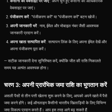
कैसीनो की वेबसाइट पर जाएं
: अपने चुने हुए कैसीनो की आधिकारिक
वेबसाइट पर जाएं।
पंजीकरण करें
: "पंजीकरण करें" या "पंजीकरण करें" बटन खोजें।
अपनी जानकारी भरें
: नाम, ईमेल और मोबाइल नंबर जैसी आवश्यक
जानकारी प्रदान करें।
अपना खाता सत्यापित करें
: सत्यापन लिंक के लिए अपना ईमेल देखें और
अपना पंजीकरण पूरा करें।
— सटीक जानकारी देना सुनिश्चित करें, क्योंकि जीत की राशि निकालते
समय यह अत्यंत आवश्यक होगा।
चरण 3: अपनी प्रारंभिक जमा राशि का भुगतान करें
असली पैसों से तीन पत्ती खेलना शुरू करने के लिए, आपको अपने खाते में पैसे
जमा करने होंगे। कई ऑनलाइन कैसीनो भारतीय खिलाड़ियों के लिए विभिन्न
जमा विकल्प प्रदान करते हैं। आप इस तरह आगे बढ़ सकते हैं: