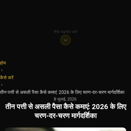
नीचे स्क्रॉल करें
होम
कैसे करें
तीन पत्ती से असली पैसा कैसे कमाएं: 2026 के लिए चरण-दर-चरण मार्गदर्शिका
8 जुलाई, 2026
·
तीन पत्ती से असली पैसा कैसे कमाएं: 2026 के लिए
चरण-दर-चरण मार्गदर्शिका