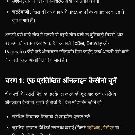
उद्देश्य
: तीन कार्डों का सर्वश्रेष्ठ संयोजन तैयार करना।
सट्टेबाजी
: खिलाड़ी अपने हाथ में मौजूद कार्डों के आधार पर राउंड में
दांव लगाते हैं।
असली पैसे वाले खेल में उतरने से पहले तीन पत्ती के बुनियादी नियमों और
प्रारूप को जानना आवश्यक है। आपको 1xBet, Betway और
Parimatch जैसे कई ऑनलाइन प्लेटफॉर्म मिल जाएंगे, जहाँ असली पैसे वाले
तीन पत्ती खेल आयोजित किए जाते हैं।
चरण 1: एक प्रतिष्ठित ऑनलाइन कैसीनो चुनें
तीन पत्ती में असली पैसे का इस्तेमाल करने की शुरुआत एक भरोसेमंद
ऑनलाइन कैसीनो चुनने से होती है। ऐसे प्लेटफॉर्म खोजें जो:
संबंधित नियामक निकायों से लाइसेंस प्राप्त करें
सुरक्षित भुगतान विधियां उपलब्ध कराएं (जिनमें
यूपीआई
,
पेटीएम
या