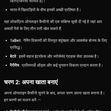
क्रिप्टोकरेंसी शामिल हैं)।
भारत में खिलाड़ियों के बीच इनकी अच्छी प्रतिष्ठा है।
यहां लोकप्रिय ऑनलाइन कैसीनो की एक संक्षिप्त सूची दी गई है जहां आप
असली पैसे के लिए तीन पत्ती खेल सकते हैं:
1xBet
: गेमिंग विकल्पों की विस्तृत श्रृंखला और आकर्षक बोनस के लिए
प्रसिद्ध।
बेटवे
: इसमें सहज इंटरफ़ेस और भरोसेमंद ग्राहक सेवा उपलब्ध है।
पैरीमैच
: प्रतिस्पर्धी ऑड्स और कई भुगतान विकल्प प्रदान करता है।
चरण 2: अपना खाता बनाएं
अपना ऑनलाइन कैसीनो चुनने के बाद, अगला चरण अपना खाता बनाना है।
इन चरणों का पालन करें: —