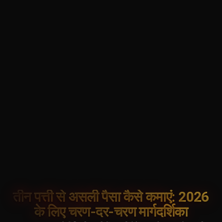
तीन पत्ती से असली पैसा कैसे कमाएं: 2026
के लिए चरण-दर-चरण मार्गदर्शिका