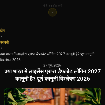
नीचे स्क्रॉल करें
होम
कानूनी
क्या भारत में लाइसेंस प्राप्त डैफाबेट लॉगिन 2027 कानूनी है? पूर्ण कानूनी
विश्लेषण 2026
27 जून, 2026
·
क्या भारत में लाइसेंस प्राप्त डैफाबेट लॉगिन 2027
कानूनी है? पूर्ण कानूनी विश्लेषण 2026