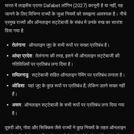
भारत में लाइसेंस प्राप्त Dafabet लॉगिन (2027) कानूनी है या नहीं, यह
जानने के लिए विभिन्न राज्यों के जुआ नियमों को समझना आवश्यक है। नीचे
प्रमुख राज्यों और ऑनलाइन सट्टेबाजी के संबंध में उनके रुख का सारांश
दिया गया है:
तेलंगाना
: ऑनलाइन जुए के सभी रूपों पर सख्त प्रतिबंध है।
आंध्र प्रदेश
: तेलंगाना की तरह, इसने भी ऑनलाइन सट्टेबाजी की
गतिविधियों पर प्रतिबंध लगा दिया है।
तमिलनाडु
: सट्टेबाजी सहित ऑनलाइन गेमिंग पर प्रतिबंध लगाता है।
ओडिशा
: यहां जुए के कुछ रूपों पर प्रतिबंध हैं, लेकिन उतने सख्त नहीं
हैं।
असम
: ऑनलाइन सट्टेबाजी के सभी रूपों पर प्रतिबंध लगा दिया गया
है।
दूसरी ओर, गोवा और सिक्किम जैसे राज्यों ने कुछ नियमों के तहत ऑनलाइन