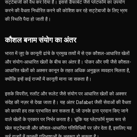
सट्टेबाजी को वैध कर दिया है। इससे डैफाबेट जैसे प्लेटफॉर्म का उपयोग
करने की वैधता निर्धारित करने की कोशिश कर रहे सट्टेबाजों के लिए भ्रम
की स्थिति पैदा हो जाती है।
कौशल बनाम संयोग का अंतर
भारत में जुए के कानूनी ढांचे के प्रमुख तत्वों में से एक कौशल-आधारित खेलों
और संयोग-आधारित खेलों के बीच का अंतर है। पोकर और रमी जैसे कौशल-
आधारित खेलों को अक्सर कानून के तहत अधिक अनुकूल व्यवहार मिलता है,
क्योंकि इन्हें कई राज्यों में कानूनी माना जा सकता है।
इसके विपरीत, स्लॉट और रूलेट जैसे संयोग पर आधारित खेलों को अक्सर
संदेह की नज़र से देखा जाता है। यह अंतर Dafabet जैसी सेवाओं की वैधता
को काफी हद तक प्रभावित कर सकता है, जो उनके द्वारा प्रदान किए जाने
वाले खेलों के प्रकार पर निर्भर करता है। चूंकि यह प्लेटफॉर्म मुख्य रूप से
खेल सट्टेबाजी और कौशल-आधारित गतिविधियों पर ज़ोर देता है, इसलिए यह
कई राज्यों में कानूनी परिभाषाओं के अनुरूप हो सकता है।