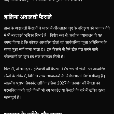
हालिया अदालती फैसले
हाल के अदालती फैसलों ने भारत में ऑनलाइन जुए के परिदृश्य को आकार देने
में भी महत्वपूर्ण भूमिका निभाई है। विशेष रूप से, सर्वोच्च न्यायालय ने यह
स्पष्ट किया है कि कौशल आधारित खेलों को सार्वजनिक जुआ अधिनियम के
तहत जुआ नहीं माना जाता है। इस फैसले से ऐसे खेल पेश करने वाले
प्लेटफार्मों को कुछ हद तक स्पष्टता मिली है।
फिर भी, ऑनलाइन सट्टेबाजी की वैधता, विशेष रूप से संयोग पर आधारित
खेलों के संबंध में, विभिन्न उच्च न्यायालयों के विरोधाभासी निर्णय मौजूद हैं।
लाइसेंस प्राप्त डैफाबेट लॉगिन इंडिया 2027 के उपयोग की वैधता को
प्रभावित करने वाले किसी भी नए अपडेट या फैसले के बारे में सूचित रहना
महत्वपूर्ण है।