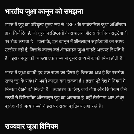
भारतीय जुआ कानून को समझना
भारत में जुए का परिदृश्य मुख्य रूप से 1867 के सार्वजनिक जुआ अधिनियम
द्वारा निर्धारित है, जो जुआ प्रतिष्ठानों के संचालन और सार्वजनिक सट्टेबाजी
पर रोक लगाता है। हालांकि, इस कानून में ऑनलाइन सट्टेबाजी का स्पष्ट
उल्लेख नहीं है, जिसके कारण कई ऑनलाइन जुआ साइटें अस्पष्ट स्थिति में
हैं। इस कानून की व्याख्या एक राज्य से दूसरे राज्य में काफी भिन्न होती है।
भारत में जुआ काफी हद तक राज्य का विषय है, जिसका अर्थ है कि प्रत्येक
राज्य जुए के संबंध में अपने कानून बना सकता है। इससे पूरे देश में नियमों में
भिन्नता देखने को मिलती है। उदाहरण के लिए, जहां गोवा और सिक्किम जैसे
राज्यों ने विनियमित ऑनलाइन जुए को अपनाया है, वहीं तेलंगाना और आंध्र
प्रदेश जैसे अन्य राज्यों ने इस पर सख्त प्रतिबंध लगा रखे हैं।
राज्यवार जुआ विनियम