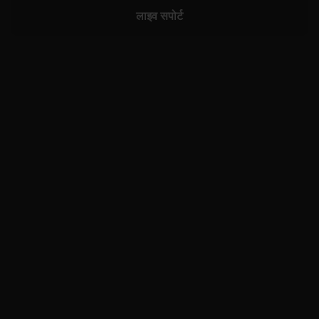
लाइव सपोर्ट