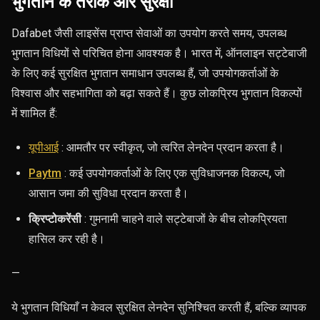
भुगतान के तरीके और सुरक्षा
Dafabet जैसी लाइसेंस प्राप्त सेवाओं का उपयोग करते समय, उपलब्ध
भुगतान विधियों से परिचित होना आवश्यक है। भारत में, ऑनलाइन सट्टेबाजी
के लिए कई सुरक्षित भुगतान समाधान उपलब्ध हैं, जो उपयोगकर्ताओं के
विश्वास और सहभागिता को बढ़ा सकते हैं। कुछ लोकप्रिय भुगतान विकल्पों
में शामिल हैं:
यूपीआई
: आमतौर पर स्वीकृत, जो त्वरित लेनदेन प्रदान करता है।
Paytm
: कई उपयोगकर्ताओं के लिए एक सुविधाजनक विकल्प, जो
आसान जमा की सुविधा प्रदान करता है।
क्रिप्टोकरेंसी
: गुमनामी चाहने वाले सट्टेबाजों के बीच लोकप्रियता
हासिल कर रही है।
—
ये भुगतान विधियाँ न केवल सुरक्षित लेनदेन सुनिश्चित करती हैं, बल्कि व्यापक