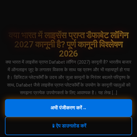
क्या भारत में लाइसेंस प्राप्त डैफाबेट लॉगिन
2027 कानूनी है? पूर्ण कानूनी विश्लेषण
2026
क्या भारत में लाइसेंस प्राप्त Dafabet लॉगिन (2027) कानूनी है? भारतीय बाजार
में ऑनलाइन जुए के लगातार विकास के साथ यह प्रश्न और भी महत्वपूर्ण हो गया
है। डिजिटल प्लेटफॉर्मों के उदय और जुआ कानूनों के निरंतर बदलते परिदृश्य के
साथ, Dafabet जैसे लाइसेंस प्राप्त प्लेटफॉर्मों के उपयोग के कानूनी पहलुओं को
समझना प्रत्येक उपयोगकर्ता के लिए आवश्यक है। यह लेख […]
अभी पंजीकरण करें
→
📱
ऐप डाउनलोड करें