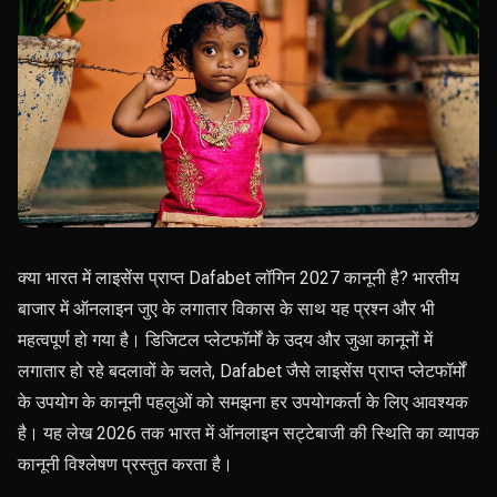
क्या भारत में लाइसेंस प्राप्त Dafabet लॉगिन 2027 कानूनी है? भारतीय
बाजार में ऑनलाइन जुए के लगातार विकास के साथ यह प्रश्न और भी
महत्वपूर्ण हो गया है। डिजिटल प्लेटफॉर्मों के उदय और जुआ कानूनों में
लगातार हो रहे बदलावों के चलते, Dafabet जैसे लाइसेंस प्राप्त प्लेटफॉर्मों
के उपयोग के कानूनी पहलुओं को समझना हर उपयोगकर्ता के लिए आवश्यक
है। यह लेख 2026 तक भारत में ऑनलाइन सट्टेबाजी की स्थिति का व्यापक
कानूनी विश्लेषण प्रस्तुत करता है।