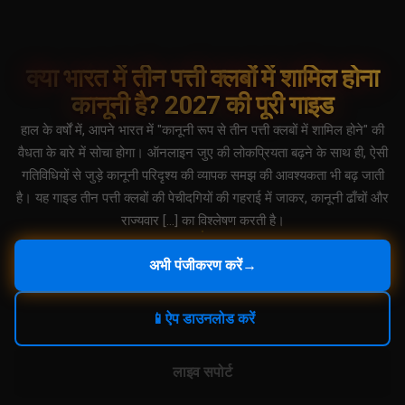
क्या भारत में तीन पत्ती क्लबों में शामिल होना
कानूनी है? 2027 की पूरी गाइड
हाल के वर्षों में, आपने भारत में "कानूनी रूप से तीन पत्ती क्लबों में शामिल होने" की
वैधता के बारे में सोचा होगा। ऑनलाइन जुए की लोकप्रियता बढ़ने के साथ ही, ऐसी
गतिविधियों से जुड़े कानूनी परिदृश्य की व्यापक समझ की आवश्यकता भी बढ़ जाती
है। यह गाइड तीन पत्ती क्लबों की पेचीदगियों की गहराई में जाकर, कानूनी ढाँचों और
राज्यवार […] का विश्लेषण करती है।
अभी पंजीकरण करें
→
📱
ऐप डाउनलोड करें
लाइव सपोर्ट