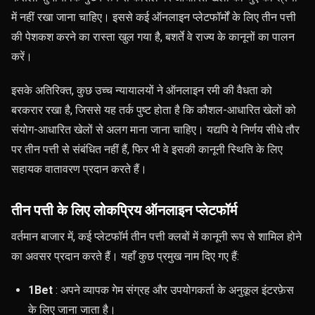
में नहीं रखा जाना चाहिए। इससे कई ऑनलाइन प्लेटफॉर्मों के लिए तीन पत्ती
की पेशकश करने का रास्ता खुल गया है, बशर्ते वे राज्य के कानूनों का पालन
करें।
इसके अतिरिक्त, कुछ उच्च न्यायालयों ने ऑनलाइन रमी की वैधता को
बरकरार रखा है, जिससे यह तर्क पुष्ट होता है कि कौशल-आधारित खेलों को
संयोग-आधारित खेलों से अलग माना जाना चाहिए। यद्यपि ये निर्णय सीधे तौर
पर तीन पत्ती से संबंधित नहीं हैं, फिर भी वे इसकी कानूनी स्थिति के लिए
सहायक वातावरण प्रदान करते हैं।
तीन पत्ती के लिए लोकप्रिय ऑनलाइन प्लेटफॉर्म
वर्तमान बाजार में, कई प्लेटफॉर्म तीन पत्ती क्लबों में कानूनी रूप से शामिल होने
का अवसर प्रदान करते हैं। यहाँ कुछ प्रमुख नाम दिए गए हैं:
1Bet
: अपने व्यापक गेम संग्रह और उपयोगकर्ता के अनुकूल इंटरफ़ेस
के लिए जाना जाता है।