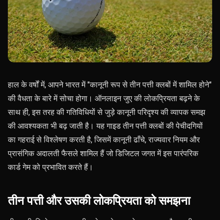
हाल के वर्षों में, आपने भारत में "कानूनी रूप से तीन पत्ती क्लबों में शामिल होने"
की वैधता के बारे में सोचा होगा। ऑनलाइन जुए की लोकप्रियता बढ़ने के
साथ ही, इस तरह की गतिविधियों से जुड़े कानूनी परिदृश्य की व्यापक समझ
की आवश्यकता भी बढ़ जाती है। यह गाइड तीन पत्ती क्लबों की पेचीदगियों
का गहराई से विश्लेषण करती है, जिसमें कानूनी ढाँचे, राज्यवार नियम और
प्रासंगिक अदालती फैसले शामिल हैं जो डिजिटल जगत में इस पारंपरिक
कार्ड गेम को प्रभावित करते हैं।
तीन पत्ती और उसकी लोकप्रियता को समझना