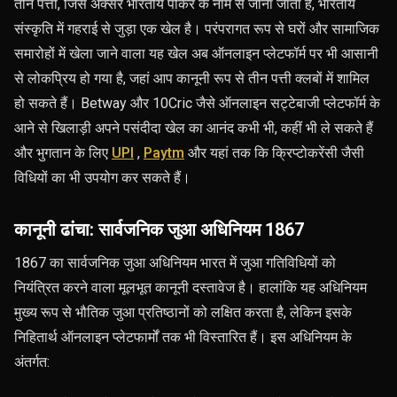
तीन पत्ती, जिसे अक्सर भारतीय पोकर के नाम से जाना जाता है, भारतीय
संस्कृति में गहराई से जुड़ा एक खेल है। परंपरागत रूप से घरों और सामाजिक
समारोहों में खेला जाने वाला यह खेल अब ऑनलाइन प्लेटफॉर्म पर भी आसानी
से लोकप्रिय हो गया है, जहां आप कानूनी रूप से तीन पत्ती क्लबों में शामिल
हो सकते हैं। Betway और 10Cric जैसे ऑनलाइन सट्टेबाजी प्लेटफॉर्म के
आने से खिलाड़ी अपने पसंदीदा खेल का आनंद कभी भी, कहीं भी ले सकते हैं
और भुगतान के लिए
UPI
,
Paytm
और यहां तक ​​कि क्रिप्टोकरेंसी जैसी
विधियों का भी उपयोग कर सकते हैं।
कानूनी ढांचा: सार्वजनिक जुआ अधिनियम 1867
1867 का सार्वजनिक जुआ अधिनियम भारत में जुआ गतिविधियों को
नियंत्रित करने वाला मूलभूत कानूनी दस्तावेज है। हालांकि यह अधिनियम
मुख्य रूप से भौतिक जुआ प्रतिष्ठानों को लक्षित करता है, लेकिन इसके
निहितार्थ ऑनलाइन प्लेटफार्मों तक भी विस्तारित हैं। इस अधिनियम के
अंतर्गत: