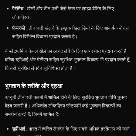
पैरीमैच
: खेलों और तीन पत्ती जैसे गेम्स पर लाइव बेटिंग के लिए
लोकप्रिय।
फेयरप्ले
: तीन पत्ती खेलने के इच्छुक खिलाड़ियों के लिए आकर्षक बोनस
सहित विभिन्न विकल्प प्रदान करता है।
ये प्लेटफॉर्म न केवल खेल का आनंद लेने के लिए एक स्थान प्रदान करते हैं
बल्कि यूपीआई और पेटीएम सहित सुरक्षित भुगतान विकल्प भी प्रदान करते हैं,
जिससे सुरक्षित लेनदेन सुनिश्चित होता है।
भुगतान के तरीके और सुरक्षा
कानूनी तीन पत्ती क्लबों में शामिल होने के लिए, सुरक्षित भुगतान विधि चुनना
बेहद ज़रूरी है। अधिकांश लोकप्रिय प्लेटफॉर्म कई भुगतान विकल्पों का
समर्थन करते हैं, जिनमें शामिल हैं:
यूपीआई
: भारत में त्वरित लेनदेन के लिए सबसे अधिक इस्तेमाल की जाने