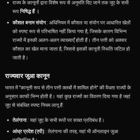
राज्य के कानूनों द्वारा विशेष रूप से अनुमति दिए जाने तक जुए के सभी
रूप
निषिद्ध हैं ।
कौशल बनाम संयोग
: अधिनियम में कौशल या संयोग पर आधारित खेलों
को स्पष्ट रूप से परिभाषित नहीं किया गया है, जिसके कारण विभिन्न
राज्यों में इनकी अलग-अलग व्याख्याएँ होती हैं। तीन पत्ती को अक्सर
कौशल का खेल माना जाता है, जिससे इसकी कानूनी स्थिति जटिल हो
जाती है।
राज्यवार जुआ कानून
भारत में "कानूनी रूप से तीन पत्ती क्लबों में शामिल होने" की वैधता राज्यों के
अनुसार काफी भिन्न होती है। यहां कुछ राज्यों का विवरण दिया गया है जहां
जुए से संबंधित स्पष्ट नियम लागू हैं:
तेलंगाना
: यहां जुए के सभी रूपों पर सख्त प्रतिबंध है।
आंध्र प्रदेश (एपी)
: तेलंगाना की तरह, यहां भी ऑनलाइन जुआ