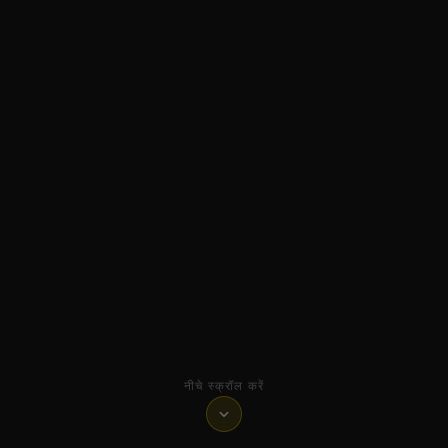
नीचे स्क्रॉल करें