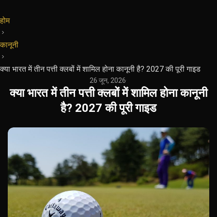
होम
कानूनी
क्या भारत में तीन पत्ती क्लबों में शामिल होना कानूनी है? 2027 की पूरी गाइड
26 जून, 2026
·
क्या भारत में तीन पत्ती क्लबों में शामिल होना कानूनी
है? 2027 की पूरी गाइड