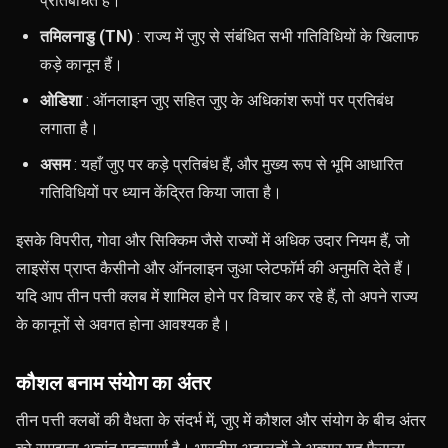
प्रतिबंधित है।
तमिलनाडु (TN)
: राज्य में जुए से संबंधित सभी गतिविधियों के खिलाफ
कड़े कानून हैं।
ओडिशा
: ऑनलाइन जुए सहित जुए के अधिकांश रूपों पर प्रतिबंध
लगाता है।
असम
: यहाँ जुए पर कड़े प्रतिबंध हैं, और मुख्य रूप से भूमि आधारित
गतिविधियों पर ध्यान केंद्रित किया जाता है।
इसके विपरीत, गोवा और सिक्किम जैसे राज्यों में अधिक उदार नियम हैं, जो
लाइसेंस प्राप्त कैसीनो और ऑनलाइन जुआ प्लेटफॉर्म की अनुमति देते हैं।
यदि आप तीन पत्ती क्लब में शामिल होने पर विचार कर रहे हैं, तो अपने राज्य
के कानूनों से अवगत होना आवश्यक है।
कौशल बनाम संयोग का अंतर
तीन पत्ती क्लबों की वैधता के संदर्भ में, जुए में कौशल और संयोग के बीच अंतर