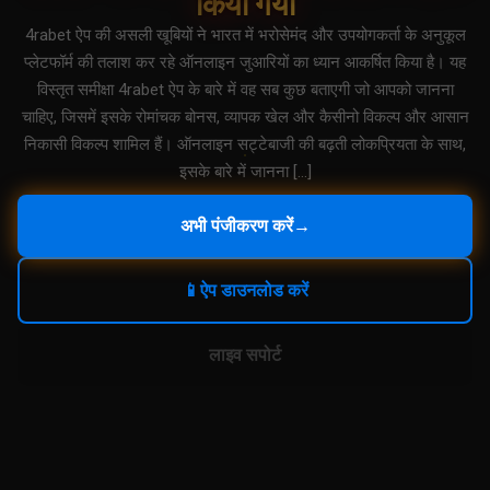
किया गया
4rabet ऐप की असली खूबियों ने भारत में भरोसेमंद और उपयोगकर्ता के अनुकूल
प्लेटफॉर्म की तलाश कर रहे ऑनलाइन जुआरियों का ध्यान आकर्षित किया है। यह
विस्तृत समीक्षा 4rabet ऐप के बारे में वह सब कुछ बताएगी जो आपको जानना
चाहिए, जिसमें इसके रोमांचक बोनस, व्यापक खेल और कैसीनो विकल्प और आसान
निकासी विकल्प शामिल हैं। ऑनलाइन सट्टेबाजी की बढ़ती लोकप्रियता के साथ,
इसके बारे में जानना […]
अभी पंजीकरण करें
→
📱
ऐप डाउनलोड करें
लाइव सपोर्ट