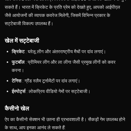
सकते हैं। भारत में क्रिकेट के प्रति प्रेम को देखते हुए, आपको आईपीएल
जैसे आयोजनों की व्यापक कवरेज मिलेगी, जिसमें विभिन्न प्रकार के
सट्टेबाजी विकल्प उपलब्ध हैं।
खेल में सट्टेबाजी
क्रिकेट
: घरेलू लीग और अंतरराष्ट्रीय मैचों पर दांव लगाएं।
फुटबॉल
: प्रीमियर लीग और ला लीगा जैसी प्रमुख लीगों को कवर
करना।
टेनिस
: ग्रैंड स्लैम टूर्नामेंटों पर दांव लगाएं।
ईस्पोर्ट्स
: लोकप्रिय वीडियो गेमों पर सट्टेबाजी।
कैसीनो खेल
ऐप का कैसीनो सेक्शन भी उतना ही प्रभावशाली है। सैकड़ों गेम उपलब्ध होने
के साथ, आप इनका आनंद ले सकते हैं: