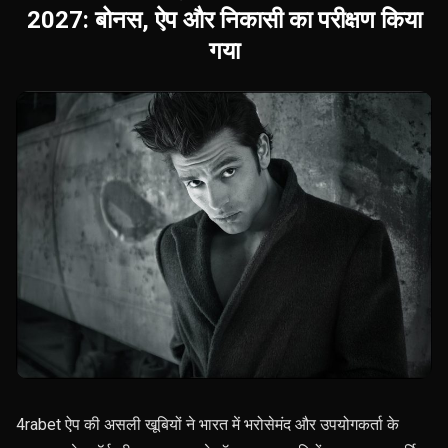
2027: बोनस, ऐप और निकासी का परीक्षण किया
गया
4rabet ऐप की असली खूबियों ने भारत में भरोसेमंद और उपयोगकर्ता के