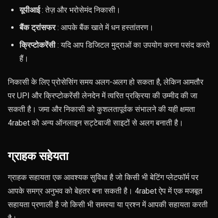
यूपीआई
: तेज़ और भरोसेमंद निकासी।
बैंक ट्रांसफर
: आपके बैंक खाते में धन हस्तांतरण।
क्रिप्टोकरेंसी
: यदि आप डिजिटल मुद्राओं का उपयोग करना पसंद करते
हैं।
निकासी के लिए प्रोसेसिंग समय अलग-अलग हो सकता है, लेकिन आमतौर
पर UPI और क्रिप्टोकरेंसी लेनदेन में त्वरित प्रक्रिया की उम्मीद की जा
सकती है। जमा और निकासी को कुशलतापूर्वक संभालने की यही क्षमता
4rabet को अन्य ऑनलाइन सट्टेबाजी साइटों से अलग बनाती है।
ग्राहक सहेयता
ग्राहक सहायता एक आवश्यक सुविधा है जो किसी भी बेटिंग प्लेटफॉर्म पर
आपके समग्र अनुभव को बेहतर बना सकती है। 4rabet ऐप में एक मजबूत
सहायता प्रणाली है जो किसी भी समस्या या प्रश्न में आपकी सहायता करती