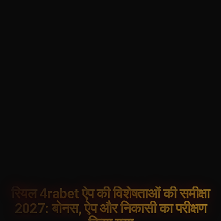
रियल 4rabet ऐप की विशेषताओं की समीक्षा
2027: बोनस, ऐप और निकासी का परीक्षण