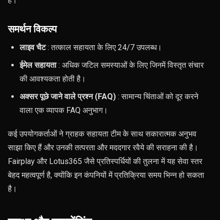
है।
समर्थन विकल्प
लाइव चैट
: तत्काल सहायता के लिए 24/7 उपलब्ध।
ईमेल सहायता
: अधिक जटिल समस्याओं के लिए जिनमें विस्तृत संचार
की आवश्यकता होती है।
अक्सर पूछे जाने वाले प्रश्न (FAQ)
: सामान्य चिंताओं को दूर करने
वाला एक व्यापक FAQ अनुभाग।
कई उपयोगकर्ताओं ने ग्राहक सहायता टीम के साथ सकारात्मक अनुभव
साझा किए हैं और उनकी तत्परता और मददगार रवैये की सराहना की है।
Fairplay और Lotus365 जैसे प्रतिस्पर्धियों की तुलना में यह सेवा स्तर
बेहद महत्वपूर्ण है, क्योंकि इन कंपनियों में प्रतिक्रिया समय भिन्न हो सकता
है।