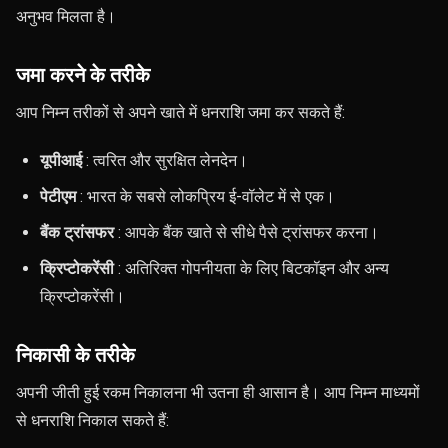
अनुभव मिलता है।
जमा करने के तरीके
आप निम्न तरीकों से अपने खाते में धनराशि जमा कर सकते हैं:
यूपीआई
: त्वरित और सुरक्षित लेनदेन।
पेटीएम
: भारत के सबसे लोकप्रिय ई-वॉलेट में से एक।
बैंक ट्रांसफर
: आपके बैंक खाते से सीधे पैसे ट्रांसफर करना।
क्रिप्टोकरेंसी
: अतिरिक्त गोपनीयता के लिए बिटकॉइन और अन्य
क्रिप्टोकरेंसी।
निकासी के तरीके
अपनी जीती हुई रकम निकालना भी उतना ही आसान है। आप निम्न माध्यमों
से धनराशि निकाल सकते हैं: