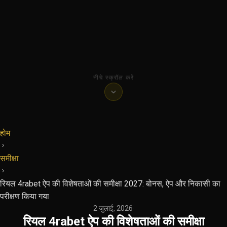
नीचे स्क्रॉल करें
होम
समीक्षा
रियल 4rabet ऐप की विशेषताओं की समीक्षा 2027: बोनस, ऐप और निकासी का
परीक्षण किया गया
2 जुलाई, 2026
·
रियल 4rabet ऐप की विशेषताओं की समीक्षा