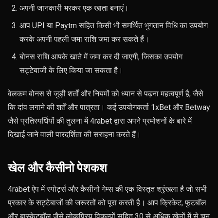
अपनी जानकारी भरकर एक खाता बनाएं।
आप UPI या Paytm सहित किसी भी समर्थित भुगतान विधि का उपयोग
करके अपनी पहली जमा राशि जमा कर सकते हैं।
बोनस राशि आपके खाते में जमा कर दी जाएगी, जिसका उपयोग
सट्टेबाजी के लिए किया जा सकता है।
वेलकम बोनस से जुड़ी शर्तों और नियमों को ध्यान से पढ़ना महत्वपूर्ण है, जैसे
कि दांव लगाने की शर्तें और पात्रता। कई उपयोगकर्ता 1xBet और Betway
जैसे प्रतिस्पर्धियों की तुलना में 4rabet द्वारा अपने प्रमोशनों के बारे में
दिखाई जाने वाली पारदर्शिता की सराहना करते हैं।
खेल और कैसीनो पेशकश
4rabet ऐप में स्पोर्ट्स और कैसीनो गेम्स की एक विस्तृत श्रृंखला है जो सभी
प्रकार के सट्टेबाजों की जरूरतों को पूरा करती है। आप क्रिकेट, फुटबॉल
और बास्केटबॉल जैसे लोकप्रिय विकल्पों सहित 30 से अधिक खेलों में से चुन