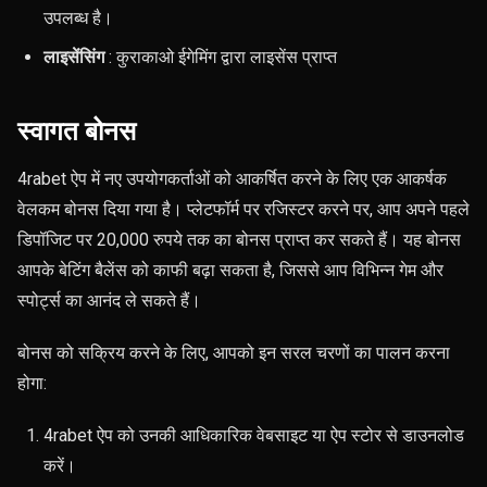
उपलब्ध है।
लाइसेंसिंग
: कुराकाओ ईगेमिंग द्वारा लाइसेंस प्राप्त
स्वागत बोनस
4rabet ऐप में नए उपयोगकर्ताओं को आकर्षित करने के लिए एक आकर्षक
वेलकम बोनस दिया गया है। प्लेटफॉर्म पर रजिस्टर करने पर, आप अपने पहले
डिपॉजिट पर 20,000 रुपये तक का बोनस प्राप्त कर सकते हैं। यह बोनस
आपके बेटिंग बैलेंस को काफी बढ़ा सकता है, जिससे आप विभिन्न गेम और
स्पोर्ट्स का आनंद ले सकते हैं।
बोनस को सक्रिय करने के लिए, आपको इन सरल चरणों का पालन करना
होगा:
4rabet ऐप को उनकी आधिकारिक वेबसाइट या ऐप स्टोर से डाउनलोड
करें।