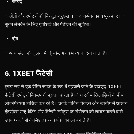
फायदे
:
– खेलों और स्पोर्ट्स की विस्तृत श्रृंखला। – आकर्षक नकद पुरस्कार। –
सुगम लेनदेन के लिए यूपीआई और पेटीएम की सुविधा।
दोष
:
– अन्य खेलों की तुलना में क्रिकेट पर कम ध्यान दिया जाता है।
6. 1XBET फैंटेसी
मुख्य रूप से एक बेटिंग साइट के रूप में पहचाने जाने के बावजूद, 1XBET
फैंटेसी स्पोर्ट्स विकल्प भी प्रदान करता है जो भारतीय खिलाड़ियों के बीच
लोकप्रियता हासिल कर रहे हैं। उनके विविध विकल्प और उपयोग में आसान
इंटरफ़ेस उन्हें बेटिंग और फैंटेसी स्पोर्ट्स के संयोजन की तलाश करने वाले
उपयोगकर्ताओं के लिए एक आकर्षक विकल्प बनाते हैं।