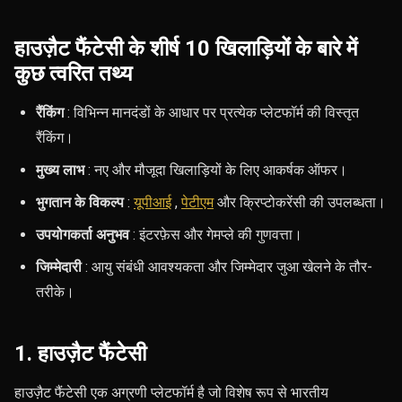
हाउज़ैट फैंटेसी के शीर्ष 10 खिलाड़ियों के बारे में
कुछ त्वरित तथ्य
रैंकिंग
: विभिन्न मानदंडों के आधार पर प्रत्येक प्लेटफॉर्म की विस्तृत
रैंकिंग।
मुख्य लाभ
: नए और मौजूदा खिलाड़ियों के लिए आकर्षक ऑफर।
भुगतान के विकल्प
:
यूपीआई
,
पेटीएम
और क्रिप्टोकरेंसी की उपलब्धता।
उपयोगकर्ता अनुभव
: इंटरफ़ेस और गेमप्ले की गुणवत्ता।
जिम्मेदारी
: आयु संबंधी आवश्यकता और जिम्मेदार जुआ खेलने के तौर-
तरीके।
1. हाउज़ैट फैंटेसी
हाउज़ैट फैंटेसी एक अग्रणी प्लेटफॉर्म है जो विशेष रूप से भारतीय