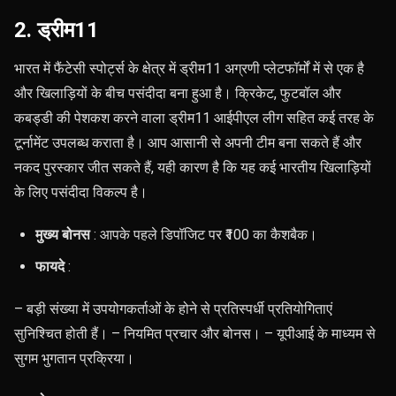
2. ड्रीम11
भारत में फैंटेसी स्पोर्ट्स के क्षेत्र में ड्रीम11 अग्रणी प्लेटफॉर्मों में से एक है
और खिलाड़ियों के बीच पसंदीदा बना हुआ है। क्रिकेट, फुटबॉल और
कबड्डी की पेशकश करने वाला ड्रीम11 आईपीएल लीग सहित कई तरह के
टूर्नामेंट उपलब्ध कराता है। आप आसानी से अपनी टीम बना सकते हैं और
नकद पुरस्कार जीत सकते हैं, यही कारण है कि यह कई भारतीय खिलाड़ियों
के लिए पसंदीदा विकल्प है।
मुख्य बोनस
: आपके पहले डिपॉजिट पर ₹100 का कैशबैक।
फायदे
:
– बड़ी संख्या में उपयोगकर्ताओं के होने से प्रतिस्पर्धी प्रतियोगिताएं
सुनिश्चित होती हैं। – नियमित प्रचार और बोनस। – यूपीआई के माध्यम से
सुगम भुगतान प्रक्रिया।