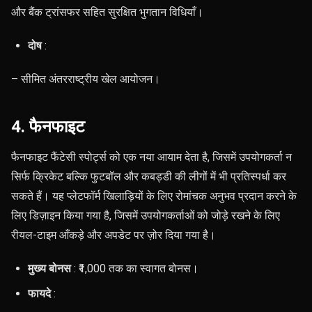
और बैंक ट्रांसफर सहित सुरक्षित भुगतान विधियाँ।
दोष
:
– सीमित अंतरराष्ट्रीय खेल आयोजन।
4. फैनफाइट
फैनफाइट फैंटेसी स्पोर्ट्स को एक नया आयाम देता है, जिसमें उपयोगकर्ता न
सिर्फ क्रिकेट बल्कि फुटबॉल और कबड्डी की लीगों में भी प्रतिस्पर्धा कर
सकते हैं। यह प्लेटफॉर्म खिलाड़ियों के लिए रोमांचक अनुभव प्रदान करने के
लिए डिज़ाइन किया गया है, जिसमें उपयोगकर्ताओं को जोड़े रखने के लिए
रीयल-टाइम आँकड़े और अपडेट पर ज़ोर दिया गया है।
मुख्य बोनस
: ₹1,000 तक का स्वागत बोनस।
फायदे
: