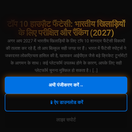
टॉप 10 हाउज़ैट फैंटेसी: भारतीय खिलाड़ियों
के लिए परीक्षित और रैंकिंग (2027)
अगर आप 2027 में भारतीय खिलाड़ियों के लिए टॉप 10 शानदार फैंटेसी विकल्पों
की तलाश कर रहे हैं, तो आप बिल्कुल सही जगह पर हैं। भारत में फैंटेसी स्पोर्ट्स ने
जबरदस्त लोकप्रियता हासिल की है, खासकर आईपीएल जैसे बड़े क्रिकेट टूर्नामेंटों
के आगमन के साथ। कई प्लेटफॉर्म उपलब्ध होने के कारण, आपके लिए सही
प्लेटफॉर्म चुनना मुश्किल हो सकता है। […]
अभी पंजीकरण करें
→
📱
ऐप डाउनलोड करें
लाइव सपोर्ट