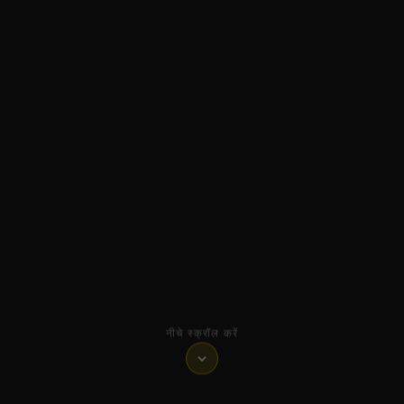
नीचे स्क्रॉल करें