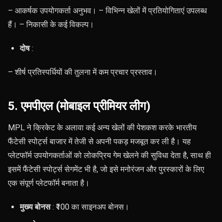
– आकर्षक उपयोगकर्ता अनुभव। – विभिन्न खेलों में प्रतियोगिताएं उपलब्ध
हैं। – निकासी के कई विकल्प।
दोष
:
– शीर्ष प्रतिस्पर्धियों की तुलना में कम प्रचार प्रस्ताव।
5. एमपीएल (मोबाइल प्रीमियर लीग)
MPL ने क्रिकेट के अलावा कई अन्य खेलों की पेशकश करके भारतीय
फैंटेसी स्पोर्ट्स बाजार में तेजी से अपनी पकड़ मजबूत कर ली है। यह
प्लेटफॉर्म उपयोगकर्ताओं को लोकप्रिय गेम खेलने की सुविधा देता है, साथ ही
इसमें फैंटेसी स्पोर्ट्स सेगमेंट भी है, जो इसे मनोरंजन और पुरस्कारों के लिए
एक संपूर्ण प्लेटफॉर्म बनाता है।
मुख्य बोनस
: ₹100 का साइनअप बोनस।