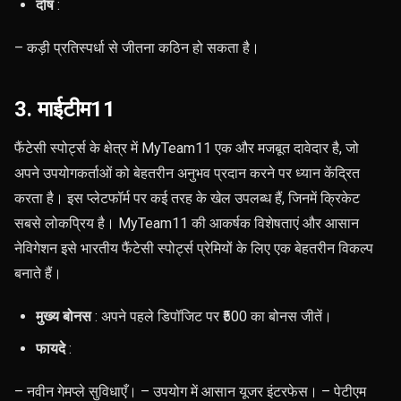
दोष
:
– कड़ी प्रतिस्पर्धा से जीतना कठिन हो सकता है।
3. माईटीम11
फैंटेसी स्पोर्ट्स के क्षेत्र में MyTeam11 एक और मजबूत दावेदार है, जो
अपने उपयोगकर्ताओं को बेहतरीन अनुभव प्रदान करने पर ध्यान केंद्रित
करता है। इस प्लेटफॉर्म पर कई तरह के खेल उपलब्ध हैं, जिनमें क्रिकेट
सबसे लोकप्रिय है। MyTeam11 की आकर्षक विशेषताएं और आसान
नेविगेशन इसे भारतीय फैंटेसी स्पोर्ट्स प्रेमियों के लिए एक बेहतरीन विकल्प
बनाते हैं।
मुख्य बोनस
: अपने पहले डिपॉजिट पर ₹500 का बोनस जीतें।
फायदे
:
– नवीन गेमप्ले सुविधाएँ। – उपयोग में आसान यूजर इंटरफेस। – पेटीएम