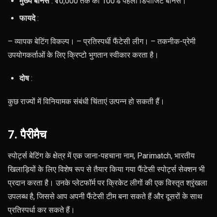
मुख्य बोनस
: ₹10,000 तक का 100% पहला डिपॉजिट बोनस।
फायदे
:
– व्यापक बेटिंग विकल्प। – प्रतिस्पर्धी फैंटेसी लीग। – तकनीक-प्रेमी
उपयोगकर्ताओं के लिए क्रिप्टो भुगतान स्वीकार करता है।
दोष
:
कुछ राज्यों में विनियामक संबंधी चिंताएं उत्पन्न हो सकती हैं।
7. पैरीमैच
स्पोर्ट्स बेटिंग के क्षेत्र में एक जाना-पहचाना नाम, Parimatch, भारतीय
खिलाड़ियों के लिए विशेष रूप से तैयार किया गया फैंटेसी स्पोर्ट्स सेक्शन भी
प्रदान करता है। उनके प्लेटफॉर्म पर क्रिकेट लीगों की एक विस्तृत श्रृंखला
उपलब्ध है, जिससे आप अपनी फैंटेसी टीम बना सकते हैं और दूसरों के साथ
प्रतिस्पर्धा कर सकते हैं।