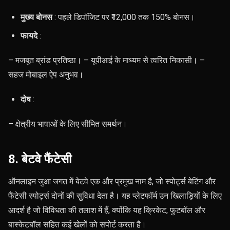
मुख्य बोनस
: पहले डिपॉजिट पर ₹12,000 तक 150% बोनस।
फायदे
:
– मजबूत ब्रांड प्रतिष्ठा। – यूपीआई के माध्यम से त्वरित निकासी। –
सहज मोबाइल ऐप अनुभव।
दोष
:
– क्षेत्रीय भाषाओं के लिए सीमित समर्थन।
8. बेटवे फैंटेसी
ऑनलाइन जुआ जगत में बेटवे एक और प्रमुख नाम है, जो स्पोर्ट्स बेटिंग और
फैंटेसी स्पोर्ट्स दोनों की सुविधा देता है। यह प्लेटफॉर्म उन खिलाड़ियों के लिए
आदर्श है जो विविधता की तलाश में हैं, क्योंकि यह क्रिकेट, फुटबॉल और
बास्केटबॉल सहित कई खेलों को सपोर्ट करता है।