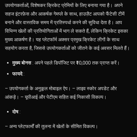
उपयोगकर्ताओं, विशेषकर क्रिकेट प्रेमियों के लिए बनाया गया है। अपने
सहज इंटरफ़ेस और आकर्षक गेमप्ले के साथ, हाउज़ैट आपको फैंटेसी टीमें
बनाने और वास्तविक समय में प्रतिस्पर्धा करने की सुविधा देता है। आप
विभिन्न खेलों की प्रतियोगिताओं में भाग ले सकते हैं, लेकिन क्रिकेट इसका
मुख्य आकर्षण है। यह प्लेटफॉर्म अक्सर प्रमुख क्रिकेट लीगों के साथ
सहयोग करता है, जिससे उपयोगकर्ताओं को जीतने के कई अवसर मिलते हैं।
मुख्य बोनस
: अपने पहले डिपॉजिट पर ₹10,000 तक प्राप्त करें।
फायदे
:
– उपयोगकर्ता के अनुकूल मोबाइल ऐप। – लाइव स्कोर अपडेट और
आंकड़े। – यूपीआई और पेटीएम सहित कई निकासी विकल्प।
दोष
:
– अन्य प्लेटफार्मों की तुलना में खेलों के सीमित विकल्प।