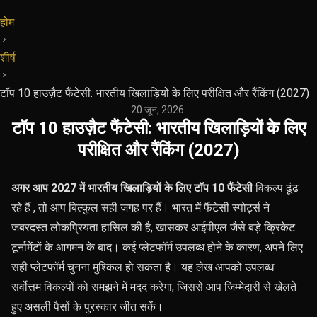
होम
शीर्ष
टॉप 10 हाउज़ैट फैंटेसी: भारतीय खिलाड़ियों के लिए परीक्षित और रैंकिंग (2027)
20 जून, 2026
·
टॉप 10 हाउज़ैट फैंटेसी: भारतीय खिलाड़ियों के लिए
परीक्षित और रैंकिंग (2027)
अगर आप 2027 में भारतीय खिलाड़ियों के लिए टॉप 10 फैंटेसी
विकल्प ढूंढ
रहे हैं
, तो आप बिल्कुल सही जगह पर हैं। भारत में फैंटेसी स्पोर्ट्स ने
जबरदस्त लोकप्रियता हासिल की है, खासकर आईपीएल जैसे बड़े क्रिकेट
टूर्नामेंटों के आगमन के बाद। कई प्लेटफॉर्म उपलब्ध होने के कारण, अपने लिए
सही प्लेटफॉर्म चुनना मुश्किल हो सकता है। यह लेख आपको उपलब्ध
सर्वोत्तम विकल्पों को समझने में मदद करेगा, जिससे आप जिम्मेदारी से खेलते
हुए असली पैसों के पुरस्कार जीत सकें।