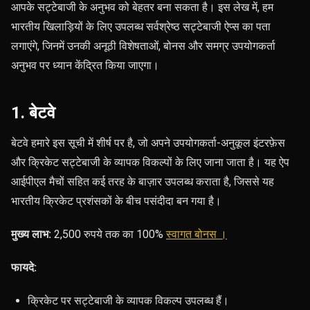
आपके सट्टेबाजी के अनुभव को बेहतर बना सकता है। इस लेख में, हम
भारतीय खिलाड़ियों के लिए उपलब्ध सर्वश्रेष्ठ सट्टेबाजी ऐप्स का पता
लगाएंगे, जिनमें उनकी अनूठी विशेषताओं, बोनस और समग्र उपयोगकर्ता
अनुभव पर ध्यान केंद्रित किया जाएगा।
1. बेटवे
बेटवे हमारे इस सूची में शीर्ष पर है, जो अपने उपयोगकर्ता-अनुकूल इंटरफ़ेस
और क्रिकेट सट्टेबाजी के व्यापक विकल्पों के लिए जाना जाता है। यह ऐप
आईपीएल मैचों सहित कई तरह के बाज़ार उपलब्ध कराता है, जिससे यह
भारतीय क्रिकेट प्रशंसकों के बीच पसंदीदा बन गया है।
मुख्य लाभ:
2,500 रुपये तक का
100%
स्वागत बोनस ।
फायदे:
क्रिकेट पर सट्टेबाजी के व्यापक विकल्प उपलब्ध हैं।