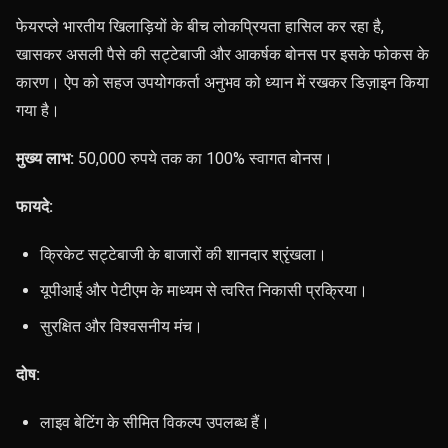
फेयरप्ले भारतीय खिलाड़ियों के बीच लोकप्रियता हासिल कर रहा है,
खासकर असली पैसे की सट्टेबाजी और आकर्षक बोनस पर इसके फोकस के
कारण। ऐप को सहज उपयोगकर्ता अनुभव को ध्यान में रखकर डिज़ाइन किया
गया है।
मुख्य लाभ:
50,000 रुपये तक का 100% स्वागत बोनस।
फायदे:
क्रिकेट सट्टेबाजी के बाजारों की शानदार श्रृंखला।
यूपीआई और पेटीएम के माध्यम से त्वरित निकासी प्रक्रिया।
सुरक्षित और विश्वसनीय मंच।
दोष:
लाइव बेटिंग के सीमित विकल्प उपलब्ध हैं।