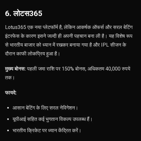
6. लोटस365
Lotus365 एक नया प्लेटफॉर्म है, लेकिन आकर्षक ऑफर्स और सरल बेटिंग
इंटरफेस के कारण इसने जल्दी ही अपनी पहचान बना ली है। यह विशेष रूप
से भारतीय बाजार को ध्यान में रखकर बनाया गया है और IPL सीजन के
दौरान काफी लोकप्रिय हुआ है।
मुख्य बोनस:
पहली जमा राशि पर 150% बोनस, अधिकतम 40,000 रुपये
तक।
फायदे:
आसान बेटिंग के लिए सरल नेविगेशन।
यूपीआई सहित कई भुगतान विकल्प उपलब्ध हैं।
भारतीय क्रिकेट पर ध्यान केंद्रित करें।