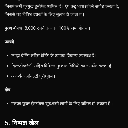
जिसमें सभी प्रमुख टूर्नामेंट शामिल हैं। ऐप कई भाषाओं को सपोर्ट करता है,
जिससे यह विविध दर्शकों के लिए सुलभ हो जाता है।
मुख्य बोनस:
8,000 रुपये तक का 100% जमा बोनस।
फायदे:
लाइव बेटिंग सहित बेटिंग के व्यापक विकल्प उपलब्ध हैं।
क्रिप्टोकरेंसी सहित विभिन्न भुगतान विधियों का समर्थन करता है।
आकर्षक लॉयल्टी प्रोग्राम।
दोष:
इसका यूजर इंटरफेस शुरुआती लोगों के लिए जटिल हो सकता है।
5. निष्पक्ष खेल