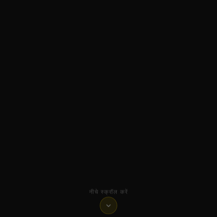
नीचे स्क्रॉल करें