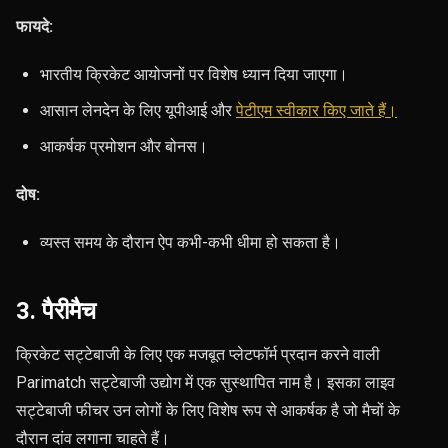
फायदे:
भारतीय क्रिकेट आयोजनों पर विशेष ध्यान दिया जाएगा।
आसान लेनदेन के लिए
यूपीआई और
पेटीएम स्वीकार किए जाते हैं।
आकर्षक प्रमोशन और बोनस।
दोष:
व्यस्त समय के दौरान ऐप कभी-कभी धीमा हो सकता है।
3. पैरीमैच
क्रिकेट सट्टेबाजी के लिए एक मजबूत प्लेटफॉर्म प्रदान करने वाली
Parimatch सट्टेबाजी उद्योग में एक सुस्थापित नाम है। इसका लाइव
सट्टेबाजी फीचर उन लोगों के लिए विशेष रूप से आकर्षक है जो मैचों के
दौरान दांव लगाना चाहते हैं।