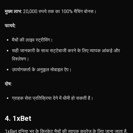
मुख्य लाभ:
20,000 रुपये तक का 100% मैचिंग बोनस।
फायदे:
मैचों की लाइव स्ट्रीमिंग।
सही जानकारी के साथ सट्टेबाजी करने के लिए व्यापक आंकड़े और
विश्लेषण।
उपयोगकर्ता के अनुकूल मोबाइल ऐप।
दोष:
ग्राहक सेवा प्रतिक्रिया देने में धीमी हो सकती है।
4. 1xBet
1xBet दुनिया भर के क्रिकेट मैचों की व्यापक कवरेज के लिए जाना जाता है,