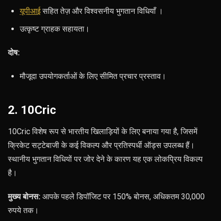
यूपीआई
सहित तेज़ और विश्वसनीय भुगतान विधियाँ
।
उत्कृष्ट ग्राहक सहायता।
दोष:
मौजूदा उपयोगकर्ताओं के लिए सीमित प्रचार प्रस्ताव।
2. 10Cric
10Cric विशेष रूप से भारतीय खिलाड़ियों के लिए बनाया गया है, जिसमें
क्रिकेट सट्टेबाजी के कई विकल्प और प्रतिस्पर्धी ऑड्स उपलब्ध हैं।
स्थानीय भुगतान विधियों पर जोर देने के कारण यह एक लोकप्रिय विकल्प
है।
मुख्य बोनस:
आपके पहले डिपॉजिट पर 150% बोनस, अधिकतम 30,000
रुपये तक।