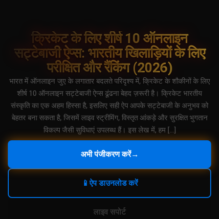
क्रिकेट के लिए शीर्ष 10 ऑनलाइन
सट्टेबाजी ऐप्स: भारतीय खिलाड़ियों के लिए
परीक्षित और रैंकिंग (2026)
भारत में ऑनलाइन जुए के लगातार बदलते परिदृश्य में, क्रिकेट के शौकीनों के लिए
शीर्ष 10 ऑनलाइन सट्टेबाजी ऐप्स ढूंढना बेहद ज़रूरी है। क्रिकेट भारतीय
संस्कृति का एक अहम हिस्सा है, इसलिए सही ऐप आपके सट्टेबाजी के अनुभव को
बेहतर बना सकता है, जिसमें लाइव स्ट्रीमिंग, विस्तृत आंकड़े और सुरक्षित भुगतान
विकल्प जैसी सुविधाएं उपलब्ध हैं। इस लेख में, हम […]
अभी पंजीकरण करें
→
📱
ऐप डाउनलोड करें
लाइव सपोर्ट