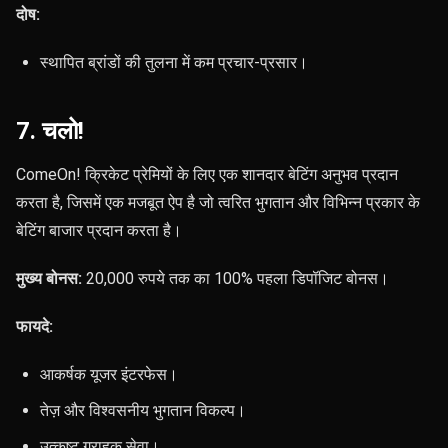
दोष:
स्थापित ब्रांडों की तुलना में कम प्रचार-प्रसार।
7. चलो!
ComeOn! क्रिकेट प्रेमियों के लिए एक शानदार बेटिंग अनुभव प्रदान
करता है, जिसमें एक मजबूत ऐप है जो त्वरित भुगतान और विभिन्न प्रकार के
बेटिंग बाजार प्रदान करता है।
मुख्य बोनस:
20,000 रुपये तक का 100% पहला डिपॉजिट बोनस।
फायदे:
आकर्षक यूजर इंटरफेस।
तेज़ और विश्वसनीय भुगतान विकल्प।
उत्कृष्ट ग्राहक सेवा।