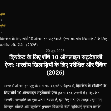
होम
शीर्ष
क्रिकेट के लिए शीर्ष 10 ऑनलाइन सट्टेबाजी ऐप्स: भारतीय खिलाड़ियों के लिए
परीक्षित और रैंकिंग (2026)
20 जून, 2026
·
क्रिकेट के लिए शीर्ष 10 ऑनलाइन सट्टेबाजी
ऐप्स: भारतीय खिलाड़ियों के लिए परीक्षित और रैंकिंग
(2026)
भारत में ऑनलाइन जुए के लगातार बदलते परिदृश्य में,
क्रिकेट के शौकीनों के
लिए शीर्ष 10 ऑनलाइन सट्टेबाजी ऐप्स
ढूंढना बेहद ज़रूरी है। क्रिकेट
भारतीय संस्कृति का एक अहम हिस्सा है, इसलिए सही ऐप लाइव स्ट्रीमिंग,
विस्तृत आँकड़े और सुरक्षित भुगतान विकल्पों जैसी सुविधाएँ प्रदान करके