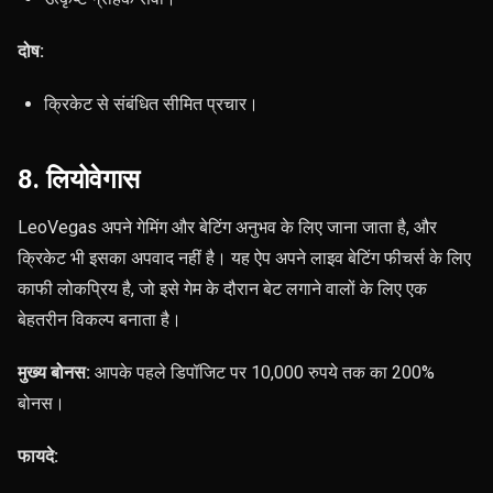
दोष:
क्रिकेट से संबंधित सीमित प्रचार।
8. लियोवेगास
LeoVegas अपने गेमिंग और बेटिंग अनुभव के लिए जाना जाता है, और
क्रिकेट भी इसका अपवाद नहीं है। यह ऐप अपने लाइव बेटिंग फीचर्स के लिए
काफी लोकप्रिय है, जो इसे गेम के दौरान बेट लगाने वालों के लिए एक
बेहतरीन विकल्प बनाता है।
मुख्य बोनस:
आपके पहले डिपॉजिट पर 10,000 रुपये तक का 200%
बोनस।
फायदे: