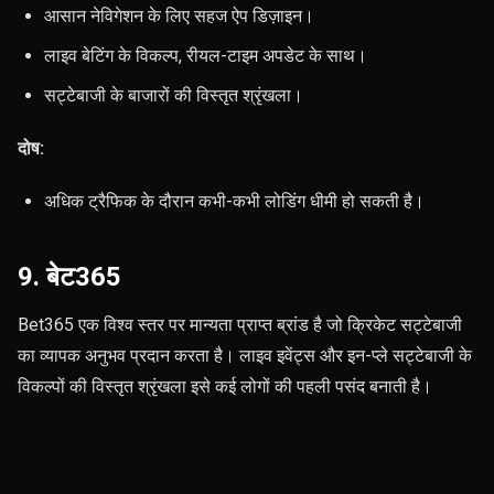
आसान नेविगेशन के लिए सहज ऐप डिज़ाइन।
लाइव बेटिंग के विकल्प, रीयल-टाइम अपडेट के साथ।
सट्टेबाजी के बाजारों की विस्तृत श्रृंखला।
दोष:
अधिक ट्रैफिक के दौरान कभी-कभी लोडिंग धीमी हो सकती है।
9. बेट365
Bet365 एक विश्व स्तर पर मान्यता प्राप्त ब्रांड है जो क्रिकेट सट्टेबाजी
का व्यापक अनुभव प्रदान करता है। लाइव इवेंट्स और इन-प्ले सट्टेबाजी के
विकल्पों की विस्तृत श्रृंखला इसे कई लोगों की पहली पसंद बनाती है।
मुख्य बोनस:
4,000 रुपये तक 15% मुफ्त बेट।
फायदे: