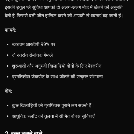
इसकी ड्यूल प्ले सुविधा आपको दो अलग-अलग मोड में खेलने की अनुमति
देती है, जिससे बड़ी जीत हासिल करने की आपकी संभावनाएं बढ़ जाती हैं।
फायदे:
उच्चतम आरटीपी 99% पर
दो स्तरीय रोमांचक गेमप्ले
शुरुआती और अनुभवी खिलाड़ियों दोनों के लिए बेहतरीन
प्रगतिशील जैकपॉट के साथ जीतने की उत्कृष्ट संभावना
दोष:
कुछ खिलाड़ियों को ग्राफिक्स पुराने लग सकते हैं।
आधुनिक स्लॉट की तुलना में सीमित बोनस सुविधाएँ
2. रक्त चूसने वाले