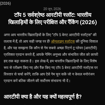
(2026)
20 जून, 2026
·
टॉप 5 सर्वश्रेष्ठ आरटीपी स्लॉट: भारतीय
खिलाड़ियों के लिए परीक्षित और रैंकिंग (2026)
अगर आप भारतीय खिलाड़ियों के लिए "टॉप 5 बेस्ट आरटीपी स्लॉट्स" की
तलाश में हैं, तो आप सही जगह पर हैं!
ऑनलाइन स्लॉट्स
की दुनिया विशाल
है, और यह समझना कि कौन से गेम सबसे अच्छा रिटर्न टू प्लेयर (आरटीपी)
प्रतिशत प्रदान करते हैं, आपके गेमिंग अनुभव और संभावित जीत को काफी
हद तक बढ़ा सकता है। इस लेख में, हम भारतीय खिलाड़ियों के लिए विशेष
रूप से परीक्षण किए गए और रैंक किए गए टॉप 5 बेस्ट आरटीपी स्लॉट्स पर
विस्तार से चर्चा करेंगे, ताकि आप ऐसे गेम चुन सकें जो न केवल मनोरंजन
प्रदान करें बल्कि जीतने की सर्वोत्तम संभावना भी दें।
आरटीपी क्या है और यह क्यों महत्वपूर्ण है?