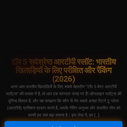
टॉप 5 सर्वश्रेष्ठ आरटीपी स्लॉट: भारतीय
खिलाड़ियों के लिए परीक्षित और रैंकिंग
(2026)
अगर आप भारतीय खिलाड़ियों के लिए सबसे बेहतरीन “टॉप 5 बेस्ट आरटीपी
स्लॉट्स” की तलाश में हैं, तो आप एक शानदार जगह पर हैं! ऑनलाइन स्लॉट्स की
दुनिया विशाल है, और यह समझना कि कौन से गेम सबसे अच्छा रिटर्न टू प्लेयर
(आरटीपी) प्रतिशत प्रदान करते हैं, आपके गेमिंग अनुभव और संभावित जीत को
काफी हद तक बढ़ा सकता है। इस लेख में, हम […]