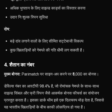
अधिक भुगतान के लिए वाइल्ड कार्ड्स का विस्तार करना
उदार निःशुल्क स्पिन सुविधा
दोष:
बड़े दांव लगाने वालों के लिए सीमित सट्टेबाजी विकल्प
कुछ खिलाड़ियों को गेमप्ले की गति धीमी लग सकती है।
4. शैतान का नंबर
मुख्य बोनस:
Parimatch पर साइन-अप करने पर ₹5,000 का बोनस।
डेविल्स नंबर का आरटीपी 98.4% है, जो रोमांचक गेमप्ले के साथ-साथ
वाइल्ड सिंबल और फ्री स्पिन जैसे आकर्षक बोनस फीचर्स का संयोजन
प्रस्तुत करता है। इसका डार्क थीम इसे एक दिलचस्प मोड़ देता है, जिससे
यह भारतीय खिलाड़ियों के बीच काफी लोकप्रिय हो गया है।