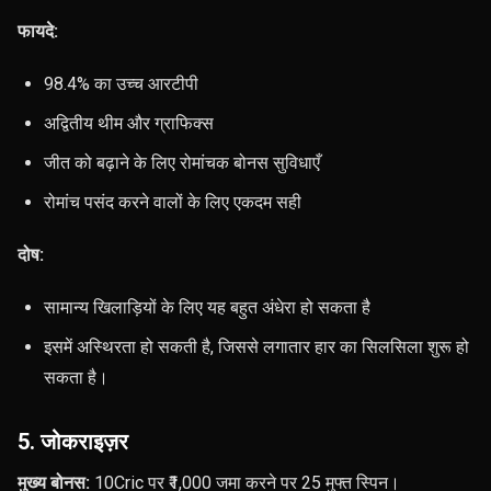
फायदे:
98.4% का उच्च आरटीपी
अद्वितीय थीम और ग्राफिक्स
जीत को बढ़ाने के लिए रोमांचक बोनस सुविधाएँ
रोमांच पसंद करने वालों के लिए एकदम सही
दोष:
सामान्य खिलाड़ियों के लिए यह बहुत अंधेरा हो सकता है
इसमें अस्थिरता हो सकती है, जिससे लगातार हार का सिलसिला शुरू हो
सकता है।
5. जोकराइज़र
मुख्य बोनस:
10Cric पर ₹1,000 जमा करने पर 25 मुफ्त स्पिन।