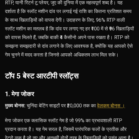
RTP, यानी रिटर्न टू प्लेयर, जुए की दुनिया में एक महत्वपूर्ण शब्द है। यह
दर्शाता है कि स्लॉट मशीन दांव पर लगाई गई राशि का कितना प्रतिशत समय
के साथ खिलाड़ियों को वापस देगी। उदाहरण के लिए, 96% RTP वाली
स्लॉट मशीन का मतलब है कि दांव पर लगाए गए हर ₹100 में से ₹96 खिलाड़ियों
को वापस मिलते हैं, जबकि बाकी ₹4 कैसीनो अपने पास रखता है। RTP को
समझना समझदारी से दांव लगाने के लिए आवश्यक है, क्योंकि यह आपको ऐसे
गेम चुनने में मदद करता है जिनसे आपको अधिकतम लाभ मिल सके।
टॉप 5 बेस्ट आरटीपी स्लॉट्स
1. मेगा जोकर
मुख्य बोनस:
चुनिंदा बेटिंग साइटों पर
₹20,000 तक का
वेलकम बोनस ।
मेगा जोकर एक क्लासिक स्लॉट गेम है जो 99% का प्रभावशाली RTP
प्रदान करता है। यह गेम सरल है, जिसमें पारंपरिक फलों के प्रतीक और
रेट्रो लुक है जो नए और अनुभवी दोनों तरह के खिलाड़ियों को पसंद आता है।