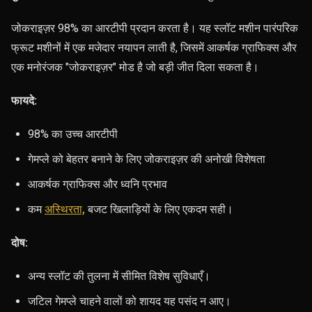
जोकराइज़र 98% का आरटीपी प्रदान करता है। यह स्लॉट मशीन पारंपरिक
फ्रूट मशीनों में एक मजेदार नयापन लाती है, जिसमें आकर्षक ग्राफिक्स और
एक मनोरंजक "जोकराइज़र" मोड है जो बड़ी जीत दिला सकता है।
फायदे:
98% का उच्च आरटीपी
गेमप्ले को बेहतर बनाने के लिए जोकराइज़र की अनोखी विशेषता
आकर्षक ग्राफिक्स और ध्वनि प्रभाव
कम
अस्थिरता,
बजट खिलाड़ियों के लिए एकदम सही।
दोष:
अन्य स्लॉट की तुलना में सीमित विशेष सुविधाएँ।
जटिल गेमप्ले चाहने वालों को शायद यह पसंद न आए।