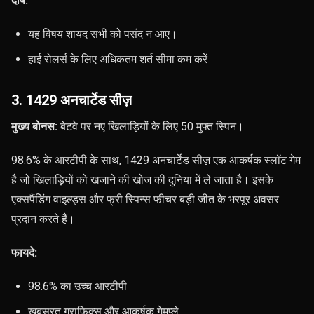
दोष:
यह विषय शायद सभी को पसंद न आए।
हाई रोलर्स के लिए अधिकतम शर्त सीमा कम करें
3. 1429 अनचार्टेड सीज़
मुख्य बोनस:
बेटवे पर नए खिलाड़ियों के लिए 50 मुफ्त स्पिन।
98.6% के आरटीपी के साथ, 1429 अनचार्टेड सीज़ एक आकर्षक स्लॉट गेम
है जो खिलाड़ियों को खजाने की खोज की दुनिया में ले जाता है। इसके
एक्सपैंडिंग वाइल्ड्स और फ्री स्पिन्स फीचर बड़ी जीत के भरपूर अवसर
प्रदान करते हैं।
फायदे:
98.6% का उच्च आरटीपी
खूबसूरत ग्राफिक्स और आकर्षक गेमप्ले