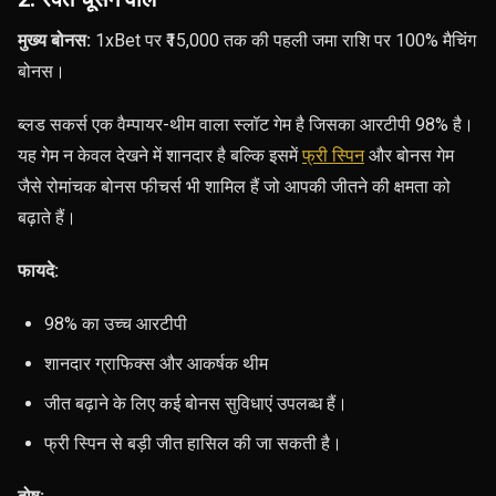
मुख्य बोनस:
1xBet पर ₹15,000 तक की पहली जमा राशि पर 100% मैचिंग
बोनस।
ब्लड सकर्स एक वैम्पायर-थीम वाला स्लॉट गेम है जिसका आरटीपी 98% है।
यह गेम न केवल देखने में शानदार है बल्कि इसमें
फ्री स्पिन
और बोनस गेम
जैसे रोमांचक बोनस फीचर्स भी शामिल हैं जो आपकी जीतने की क्षमता को
बढ़ाते हैं।
फायदे:
98% का उच्च आरटीपी
शानदार ग्राफिक्स और आकर्षक थीम
जीत बढ़ाने के लिए कई बोनस सुविधाएं उपलब्ध हैं।
फ्री स्पिन से बड़ी जीत हासिल की जा सकती है।