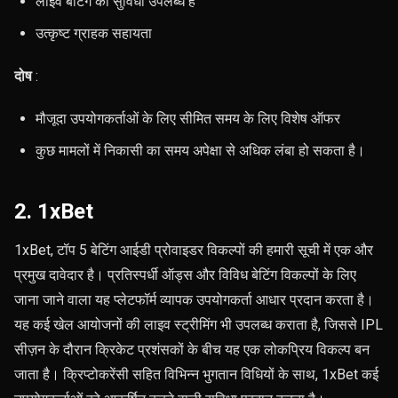
लाइव बेटिंग की सुविधा उपलब्ध है
उत्कृष्ट ग्राहक सहायता
दोष
:
मौजूदा उपयोगकर्ताओं के लिए सीमित समय के लिए विशेष ऑफर
कुछ मामलों में निकासी का समय अपेक्षा से अधिक लंबा हो सकता है।
2. 1xBet
1xBet, टॉप 5 बेटिंग आईडी प्रोवाइडर विकल्पों की हमारी सूची में एक और
प्रमुख दावेदार है। प्रतिस्पर्धी ऑड्स और विविध बेटिंग विकल्पों के लिए
जाना जाने वाला यह प्लेटफॉर्म व्यापक उपयोगकर्ता आधार प्रदान करता है।
यह कई खेल आयोजनों की लाइव स्ट्रीमिंग भी उपलब्ध कराता है, जिससे IPL
सीज़न के दौरान क्रिकेट प्रशंसकों के बीच यह एक लोकप्रिय विकल्प बन
जाता है। क्रिप्टोकरेंसी सहित विभिन्न भुगतान विधियों के साथ, 1xBet कई