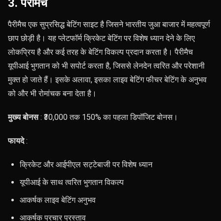
3. पैरीमैच
पैरीमैच एक सुप्रसिद्ध बेटिंग साइट है जिसने भारतीय जुआ बाजार में महत्वपूर्ण
छाप छोड़ी है। यह प्लेटफॉर्म क्रिकेट बेटिंग पर विशेष ध्यान देने के लिए
लोकप्रिय है और कई तरह के बेटिंग विकल्प प्रदान करता है। पैरीमैच
यूपीआई भुगतान को भी सपोर्ट करता है, जिससे लेनदेन त्वरित और परेशानी
मुक्त हो जाते हैं। इसके अलावा, इसका लाइव बेटिंग फीचर बेटिंग के अनुभव
को और भी रोमांचक बना देता है।
मुख्य बोनस
: ₹30,000 तक 150% का पहला डिपॉजिट बोनस।
फायदे
:
क्रिकेट और आईपीएल सट्टेबाजी पर विशेष ध्यान
यूपीआई के साथ त्वरित भुगतान विकल्प
आकर्षक लाइव बेटिंग अनुभव
आकर्षक प्रचार प्रस्ताव