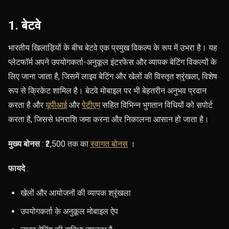
1. बेटवे
भारतीय खिलाड़ियों के बीच बेटवे एक प्रमुख विकल्प के रूप में उभरा है। यह
प्लेटफॉर्म अपने उपयोगकर्ता-अनुकूल इंटरफेस और व्यापक बेटिंग विकल्पों के
लिए जाना जाता है, जिसमें लाइव बेटिंग और खेलों की विस्तृत श्रृंखला, विशेष
रूप से क्रिकेट शामिल है। बेटवे मोबाइल पर भी बेहतरीन अनुभव प्रदान
करता है और
यूपीआई
और
पेटीएम
सहित विभिन्न भुगतान विधियों को सपोर्ट
करता है, जिससे धनराशि जमा करना और निकालना आसान हो जाता है।
मुख्य बोनस
: ₹2,500 तक का
स्वागत बोनस
।
फायदे
:
खेलों और आयोजनों की व्यापक श्रृंखला
उपयोगकर्ता के अनुकूल मोबाइल ऐप