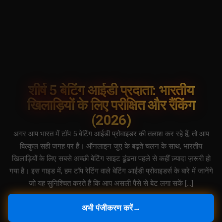
शीर्ष 5 बेटिंग आईडी प्रदाता: भारतीय
खिलाड़ियों के लिए परीक्षित और रैंकिंग
(2026)
अगर आप भारत में टॉप 5 बेटिंग आईडी प्रोवाइडर की तलाश कर रहे हैं, तो आप
बिल्कुल सही जगह पर हैं। ऑनलाइन जुए के बढ़ते चलन के साथ, भारतीय
खिलाड़ियों के लिए सबसे अच्छी बेटिंग साइट ढूंढना पहले से कहीं ज़्यादा ज़रूरी हो
गया है। इस गाइड में, हम टॉप रेटिंग वाले बेटिंग आईडी प्रोवाइडर्स के बारे में जानेंगे
जो यह सुनिश्चित करते हैं कि आप असली पैसे से बेट लगा सकें […]
अभी पंजीकरण करें
→