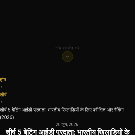
नीचे स्क्रॉल करें
होम
शीर्ष
शीर्ष 5 बेटिंग आईडी प्रदाता: भारतीय खिलाड़ियों के लिए परीक्षित और रैंकिंग
(2026)
20 जून, 2026
·
शीर्ष 5 बेटिंग आईडी प्रदाता: भारतीय खिलाड़ियों के