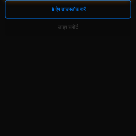
📱
ऐप डाउनलोड करें
लाइव सपोर्ट