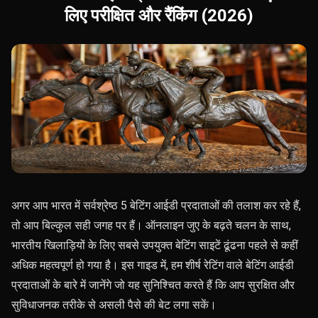
लिए परीक्षित और रैंकिंग (2026)
अगर आप भारत में सर्वश्रेष्ठ 5 बेटिंग आईडी प्रदाताओं की तलाश कर रहे हैं,
तो आप बिल्कुल सही जगह पर हैं। ऑनलाइन जुए के बढ़ते चलन के साथ,
भारतीय खिलाड़ियों के लिए सबसे उपयुक्त बेटिंग साइटें ढूंढना पहले से कहीं
अधिक महत्वपूर्ण हो गया है। इस गाइड में, हम शीर्ष रेटिंग वाले बेटिंग आईडी
प्रदाताओं के बारे में जानेंगे जो यह सुनिश्चित करते हैं कि आप सुरक्षित और
सुविधाजनक तरीके से असली पैसे की बेट लगा सकें।