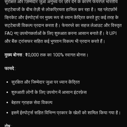
सुरक्षित और ज़िम्मेदार जुआ अनुभव पर ज़ोर देने के कारण फेयरप्ले भारतीय
सट्टेबाजों के बीच तेज़ी से लोकप्रियता हासिल कर रहा है। यह प्लेटफ़ॉर्म
क्रिकेट और ईस्पोर्ट्स पर मुख्य रूप से ध्यान केंद्रित करते हुए कई तरह के
सट्टेबाजी विकल्प प्रदान करता है। फेयरप्ले का सहज लेआउट और विस्तृत
FAQ नए उपयोगकर्ताओं के लिए शुरुआत करना आसान बनाते हैं। वे UPI
और बैंक ट्रांसफर सहित कई भुगतान विकल्प भी प्रदान करते हैं।
मुख्य बोनस
: ₹10,000 तक का 100% स्वागत बोनस।
फायदे
:
सुरक्षित और जिम्मेदार जुआ पर ध्यान केंद्रित
शुरुआती लोगों के लिए उपयोग में आसान इंटरफ़ेस
बेहतर ग्राहक सेवा विकल्प
इसमें ईस्पोर्ट्स सहित विभिन्न प्रकार के खेलों को शामिल किया गया है।
दोष
: