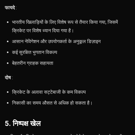
फायदे
:
भारतीय खिलाड़ियों के लिए विशेष रूप से तैयार किया गया, जिसमें
क्रिकेट पर विशेष ध्यान दिया गया है।
आसान नेविगेशन और उपयोगकर्ता के अनुकूल डिज़ाइन
कई सुरक्षित भुगतान विकल्प
बेहतरीन ग्राहक सहायता
दोष
:
क्रिकेट के अलावा सट्टेबाजी के कम विकल्प
निकासी का समय औसत से अधिक हो सकता है।
5. निष्पक्ष खेल