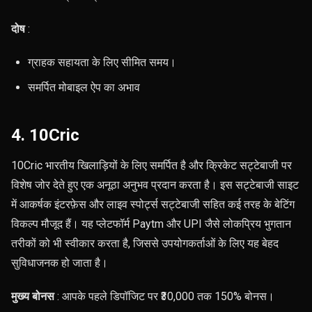
दोष
:
ग्राहक सहायता के लिए सीमित समय।
समर्पित मोबाइल ऐप का अभाव
4. 10Cric
10Cric भारतीय खिलाड़ियों के लिए समर्पित है और क्रिकेट सट्टेबाजी पर
विशेष जोर देते हुए एक अनूठा अनुभव प्रदान करता है। इस सट्टेबाजी साइट
में आकर्षक इंटरफ़ेस और लाइव स्पोर्ट्स सट्टेबाजी सहित कई तरह के बेटिंग
विकल्प मौजूद हैं। यह प्लेटफॉर्म Paytm और UPI जैसे लोकप्रिय भुगतान
तरीकों को भी स्वीकार करता है, जिससे उपयोगकर्ताओं के लिए यह बेहद
सुविधाजनक हो जाता है।
मुख्य बोनस
: आपके पहले डिपॉजिट पर ₹30,000 तक 150% बोनस।