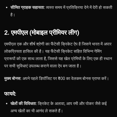
सीमित ग्राहक सहायता:
व्यस्त समय में प्रतिक्रिया देने में देरी हो सकती
है।
2. एमपीएल (मोबाइल प्रीमियर लीग)
एमपीएल एक और शीर्ष श्रेणी का फैंटेसी क्रिकेट ऐप है जिसने भारत में अपार
लोकप्रियता हासिल की है। यह फैंटेसी क्रिकेट सहित विभिन्न गेमिंग
प्रारूपों को एक साथ लाता है, जिससे यह खेल प्रेमियों के लिए एक ही स्थान
पर सभी सुविधाएं उपलब्ध कराने वाला ऐप बन जाता है।
मुख्य बोनस:
अपने पहले डिपॉजिट पर ₹100 का वेलकम बोनस प्राप्त करें।
फायदे:
खेलों की विविधता:
क्रिकेट के अलावा, आप रमी और पोकर जैसे कई
अन्य खेलों का भी आनंद ले सकते हैं।