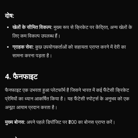
दोष:
खेलों के सीमित विकल्प:
मुख्य रूप से क्रिकेट पर केंद्रित, अन्य खेलों के
लिए कम विकल्प उपलब्ध हैं।
ग्राहक सेवा:
कुछ उपयोगकर्ताओं को सहायता प्राप्त करने में देरी का
सामना करना पड़ता है।
4. फैनफाइट
फैनफाइट एक उभरता हुआ प्लेटफॉर्म है जिसने भारत में कई फैंटेसी क्रिकेट
प्रेमियों का ध्यान आकर्षित किया है। यह फैंटेसी स्पोर्ट्स के अनुभव को एक
अनूठा आयाम प्रदान करता है।
मुख्य बोनस:
अपने पहले डिपॉजिट पर ₹300 का बोनस प्राप्त करें।