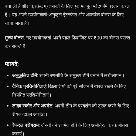
बना ली है
और क्रिकेट प्रशंसकों के लिए एक मजबूत प्लेटफॉर्म प्रदान करता
है। यह अपने उपयोगकर्ता-अनुकूल इंटरफेस और आकर्षक बोनस के लिए
जाना जाता है।
मुख्य बोनस:
नए उपयोगकर्ता अपने पहले डिपॉजिट पर ₹500 का बोनस प्राप्त
कर सकते हैं।
फायदे:
अनुकूलित टीमें:
अपनी रणनीति के अनुरूप टीमें बनाने में लचीलापन।
दैनिक प्रतियोगिताएं:
खिलाड़ियों को पूरे सीजन में व्यस्त रखने के लिए
नियमित प्रतियोगिताएं।
लाइव स्कोर और अपडेट:
अपनी टीम के प्रदर्शन को ट्रैक करने के लिए
रीयल-टाइम अपडेट।
रेफरल प्रोग्राम:
दोस्तों को शामिल होने के लिए आमंत्रित करके बोनस
कमाएं।