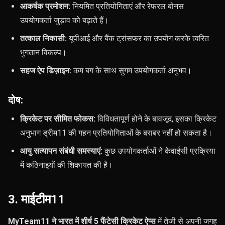
आकर्षक प्रमोशन:
नियमित प्रतियोगिताएं और रेफरल बोनस
उपयोगकर्ता जुड़ाव को बढ़ाते हैं।
तत्काल निकासी:
यूपीआई और बैंक ट्रांसफर का उपयोग करके त्वरित
भुगतान विकल्प।
सहज ऐप डिज़ाइन:
कम बग के साथ सुगम उपयोगकर्ता अनुभव।
दोष:
क्रिकेट पर सीमित फोकस:
विविधतापूर्ण होने के बावजूद, इसका क्रिकेट
अनुभाग ड्रीम11 की गहन प्रतियोगिताओं के बराबर नहीं हो सकता है।
आयु सत्यापन संबंधी समस्याएं:
कुछ उपयोगकर्ताओं ने केवाईसी प्रक्रिया
में कठिनाइयों की शिकायत की है।
3. माईटीम11
MyTeam11 ने भारत में शीर्ष 5 फैंटेसी क्रिकेट ऐप्स
में तेजी से अपनी जगह