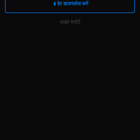
📱
ऐप डाउनलोड करें
लाइव सपोर्ट