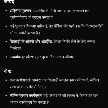
फायदे:
अद्वितीय प्रारूप:
पारंपरिक लीगों के अलावा आमने-सामने की
प्रतियोगिताएं भी प्रदान करता है।
कई भुगतान विकल्प:
यूपीआई, नेट बैंकिंग और यहां तक ​​कि क्रिप्टोकरेंसी
को भी सपोर्ट करता है।
खिलाड़ी के आंकड़े और अंतर्दृष्टि:
बेहतर निर्णय लेने के लिए उन्नत
विश्लेषण।
आकर्षक इंटरफ़ेस:
सुंदर दृश्य और आसान नेविगेशन।
दोष:
कम उपयोगकर्ता आधार:
कम खिलाड़ी मतलब कम प्रतिस्पर्धा, लेकिन
साथ ही कम प्रतियोगिताएं।
सीमित प्रचार कार्यक्रम:
बड़े प्लेटफार्मों की तुलना में, फैनफाइट कम
प्रचार कार्यक्रम पेश करता है।