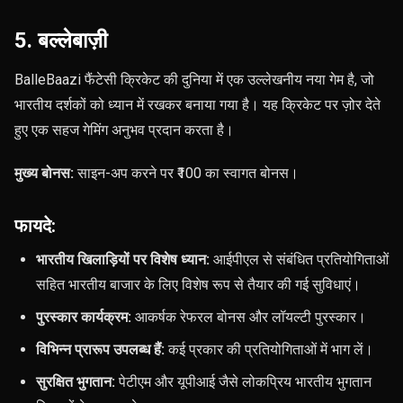
5. बल्लेबाज़ी
BalleBaazi फैंटेसी क्रिकेट की दुनिया में एक उल्लेखनीय नया गेम है, जो
भारतीय दर्शकों को ध्यान में रखकर बनाया गया है। यह क्रिकेट पर ज़ोर देते
हुए एक सहज गेमिंग अनुभव प्रदान करता है।
मुख्य बोनस:
साइन-अप करने पर ₹100 का स्वागत बोनस।
फायदे:
भारतीय खिलाड़ियों पर विशेष ध्यान:
आईपीएल से संबंधित प्रतियोगिताओं
सहित भारतीय बाजार के लिए विशेष रूप से तैयार की गई सुविधाएं।
पुरस्कार कार्यक्रम:
आकर्षक रेफरल बोनस और लॉयल्टी पुरस्कार।
विभिन्न प्रारूप उपलब्ध हैं:
कई प्रकार की प्रतियोगिताओं में भाग लें।
सुरक्षित भुगतान:
पेटीएम और यूपीआई जैसे लोकप्रिय भारतीय भुगतान