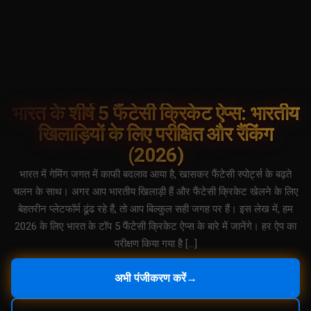
भारत के शीर्ष 5 फैंटेसी क्रिकेट ऐप्स: भारतीय
खिलाड़ियों के लिए परीक्षित और रैंकिंग
(2026)
भारत में गेमिंग जगत में काफी बदलाव आया है, खासकर फैंटेसी स्पोर्ट्स के बढ़ते
चलन के साथ। अगर आप भारतीय खिलाड़ी हैं और फैंटेसी क्रिकेट खेलने के लिए
बेहतरीन प्लेटफॉर्म ढूंढ रहे हैं, तो आप बिल्कुल सही जगह पर हैं। इस लेख में, हम
2026 के लिए भारत के टॉप 5 फैंटेसी क्रिकेट ऐप्स के बारे में जानेंगे। हर ऐप का
परीक्षण किया गया है […]
अभी पंजीकरण करें
→