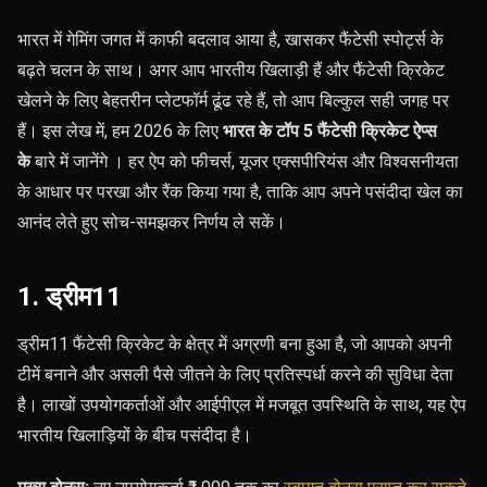
भारत में गेमिंग जगत में काफी बदलाव आया है, खासकर फैंटेसी स्पोर्ट्स के
बढ़ते चलन के साथ। अगर आप भारतीय खिलाड़ी हैं और फैंटेसी क्रिकेट
खेलने के लिए बेहतरीन प्लेटफॉर्म ढूंढ रहे हैं, तो आप बिल्कुल सही जगह पर
हैं। इस लेख में, हम 2026 के लिए
भारत के टॉप 5 फैंटेसी क्रिकेट ऐप्स
के
बारे में जानेंगे । हर ऐप को फीचर्स, यूजर एक्सपीरियंस और विश्वसनीयता
के आधार पर परखा और रैंक किया गया है, ताकि आप अपने पसंदीदा खेल का
आनंद लेते हुए सोच-समझकर निर्णय ले सकें।
1. ड्रीम11
ड्रीम11 फैंटेसी क्रिकेट के क्षेत्र में अग्रणी बना हुआ है, जो आपको अपनी
टीमें बनाने और असली पैसे जीतने के लिए प्रतिस्पर्धा करने की सुविधा देता
है। लाखों उपयोगकर्ताओं और आईपीएल में मजबूत उपस्थिति के साथ, यह ऐप
भारतीय खिलाड़ियों के बीच पसंदीदा है।