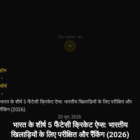
नीचे स्क्रॉल करें
होम
शीर्ष
भारत के शीर्ष 5 फैंटेसी क्रिकेट ऐप्स: भारतीय खिलाड़ियों के लिए परीक्षित और
रैंकिंग (2026)
20 जून, 2026
·
भारत के शीर्ष 5 फैंटेसी क्रिकेट ऐप्स: भारतीय
खिलाड़ियों के लिए परीक्षित और रैंकिंग (2026)