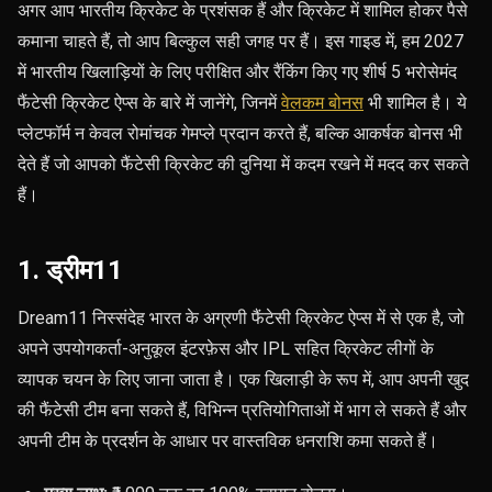
अगर आप भारतीय क्रिकेट के प्रशंसक हैं और क्रिकेट में शामिल होकर पैसे
कमाना चाहते हैं, तो आप बिल्कुल सही जगह पर हैं। इस गाइड में, हम 2027
में भारतीय खिलाड़ियों के लिए परीक्षित और रैंकिंग किए गए शीर्ष 5 भरोसेमंद
फैंटेसी क्रिकेट ऐप्स के बारे में जानेंगे, जिनमें
वेलकम बोनस
भी शामिल है। ये
प्लेटफॉर्म न केवल रोमांचक गेमप्ले प्रदान करते हैं, बल्कि आकर्षक बोनस भी
देते हैं जो आपको फैंटेसी क्रिकेट की दुनिया में कदम रखने में मदद कर सकते
हैं।
1. ड्रीम11
Dream11 निस्संदेह भारत के अग्रणी फैंटेसी क्रिकेट ऐप्स में से एक है, जो
अपने उपयोगकर्ता-अनुकूल इंटरफ़ेस और IPL सहित क्रिकेट लीगों के
व्यापक चयन के लिए जाना जाता है। एक खिलाड़ी के रूप में, आप अपनी खुद
की फैंटेसी टीम बना सकते हैं, विभिन्न प्रतियोगिताओं में भाग ले सकते हैं और
अपनी टीम के प्रदर्शन के आधार पर वास्तविक धनराशि कमा सकते हैं।