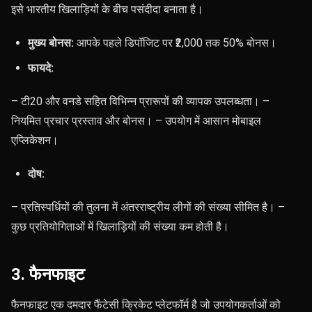
इसे भारतीय खिलाड़ियों के बीच पसंदीदा बनाता है।
मुख्य बोनस:
आपके पहले डिपॉजिट पर ₹2,000 तक 50% बोनस।
फायदे:
– टी20 और वनडे सहित विभिन्न प्रारूपों की व्यापक उपलब्धता। –
नियमित प्रचार प्रस्ताव और बोनस। – उपयोग में आसान मोबाइल
एप्लिकेशन।
दोष:
– प्रतिस्पर्धियों की तुलना में अंतरराष्ट्रीय लीगों की संख्या सीमित है। –
कुछ प्रतियोगिताओं में खिलाड़ियों की संख्या कम होती है।
3. फैनफाइट
फैनफाइट एक दमदार फैंटेसी क्रिकेट प्लेटफॉर्म है जो उपयोगकर्ताओं को