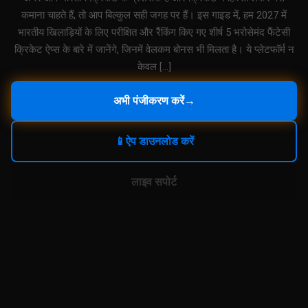
कमाना चाहते हैं, तो आप बिल्कुल सही जगह पर हैं। इस गाइड में, हम 2027 में
भारतीय खिलाड़ियों के लिए परीक्षित और रैंकिंग किए गए शीर्ष 5 भरोसेमंद फैंटेसी
क्रिकेट ऐप्स के बारे में जानेंगे, जिनमें वेलकम बोनस भी मिलता है। ये प्लेटफॉर्म न
केवल […]
अभी पंजीकरण करें
→
📱
ऐप डाउनलोड करें
लाइव सपोर्ट