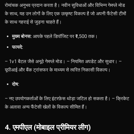
रोमांचक अनुभव प्रदान करता है। नवीन सुविधाओं और विभिन्न गेमप्ले मोड
के साथ, यह उन लोगों के लिए एक उत्कृष्ट विकल्प है जो अपनी फैंटेसी टीमों
के साथ गहराई से जुड़ना चाहते हैं।
मुख्य बोनस:
आपके पहले डिपॉजिट पर ₹1,500 तक।
फायदे:
– 1v1 बैटल जैसे अनूठे गेमप्ले मोड। – नियमित अपडेट और सुधार। –
यूपीआई और बैंक ट्रांसफर के माध्यम से त्वरित निकासी विकल्प।
दोष:
– नए उपयोगकर्ताओं के लिए इंटरफ़ेस थोड़ा जटिल हो सकता है। – क्रिकेट
के अलावा अन्य फैंटेसी खेलों के विकल्प सीमित हैं।
4. एमपीएल (मोबाइल प्रीमियर लीग)