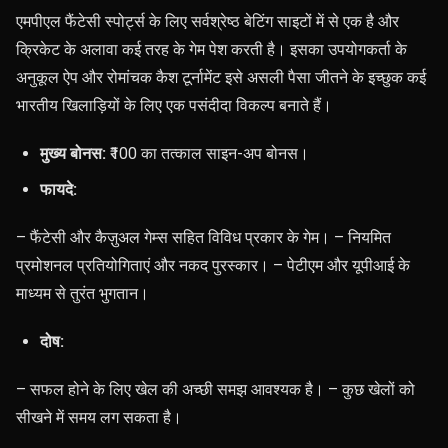
एमपीएल फैंटेसी स्पोर्ट्स के लिए सर्वश्रेष्ठ बेटिंग साइटों में से एक है और
क्रिकेट के अलावा कई तरह के गेम पेश करती है। इसका उपयोगकर्ता के
अनुकूल ऐप और रोमांचक कैश टूर्नामेंट इसे असली पैसा जीतने के इच्छुक कई
भारतीय खिलाड़ियों के लिए एक पसंदीदा विकल्प बनाते हैं।
मुख्य बोनस:
₹100 का तत्काल साइन-अप बोनस।
फायदे:
– फैंटेसी और कैज़ुअल गेम्स सहित विविध प्रकार के गेम। – नियमित
प्रमोशनल प्रतियोगिताएं और नकद पुरस्कार। – पेटीएम और यूपीआई के
माध्यम से तुरंत भुगतान।
दोष:
– सफल होने के लिए खेल की अच्छी समझ आवश्यक है। – कुछ खेलों को
सीखने में समय लग सकता है।