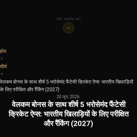
नीचे स्क्रॉल करें
होम
शीर्ष
वेलकम बोनस के साथ शीर्ष 5 भरोसेमंद फैंटेसी क्रिकेट ऐप्स: भारतीय खिलाड़ियों
के लिए परीक्षित और रैंकिंग (2027)
20 जून, 2026
·
वेलकम बोनस के साथ शीर्ष 5 भरोसेमंद फैंटेसी
क्रिकेट ऐप्स: भारतीय खिलाड़ियों के लिए परीक्षित
और रैंकिंग (2027)