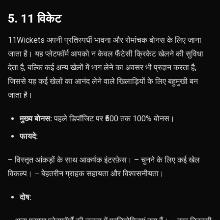
5. 11 विकेट
11Wickets अपनी प्रतिस्पर्धी भावना और रोमांचक बोनस के लिए जाना
जाता है। यह प्लेटफॉर्म आपको न केवल फैंटेसी क्रिकेट खेलने की सुविधा
देता है, बल्कि कई अन्य खेलों में भाग लेने का अवसर भी प्रदान करता है,
जिससे यह कई खेलों का आनंद लेने वाले खिलाड़ियों के लिए बहुमुखी बन
जाता है।
मुख्य बोनस:
पहले डिपॉजिट पर ₹500 तक 100% बोनस।
फायदे:
– विस्तृत आंकड़ों के साथ आकर्षक इंटरफ़ेस। – चुनने के लिए कई खेल
विकल्प। – बेहतरीन ग्राहक सहायता और विश्वसनीयता।
दोष: