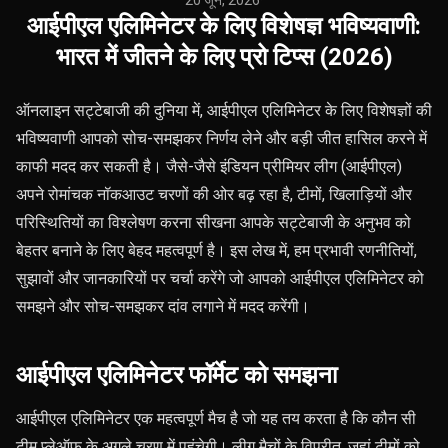
20 जून, 2026
·
आईपीएल एलिमिनेटर के लिए विशेषज्ञ भविष्यवाणी:
भारत में जीतने के लिए प्रो टिप्स (2026)
ऑनलाइन सट्टेबाजी की दुनिया में, आईपीएल एलिमिनेटर के लिए विशेषज्ञों की
भविष्यवाणी आपको सोच-समझकर निर्णय लेने और बड़ी जीत हासिल करने में
काफी मदद कर सकती है। जैसे-जैसे इंडियन प्रीमियर लीग (आईपीएल)
अपने रोमांचक नॉकआउट चरणों की ओर बढ़ रहा है, टीमों, खिलाड़ियों और
परिस्थितियों का विश्लेषण करना सीखना आपके सट्टेबाजी के अनुभव को
बेहतर बनाने के लिए बेहद महत्वपूर्ण है। इस लेख में, हम प्रभावी रणनीतियों,
सुझावों और जानकारियों पर चर्चा करेंगे जो आपको आईपीएल एलिमिनेटर को
समझने और सोच-समझकर दांव लगाने में मदद करेंगी।
आईपीएल एलिमिनेटर फॉर्मेट को समझना
आईपीएल एलिमिनेटर एक महत्वपूर्ण मैच है जो यह तय करता है कि कौन सी
टीम प्लेऑफ के अगले चरण में पहुंचेगी। लीग मैचों के विपरीत, जहां टीमों को