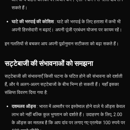
सकते हैं।
घाटे की भरपाई की कोशिश
: घाटे की भरपाई के लिए हताशा में कभी भी
अपनी हिस्सेदारी न बढ़ाएं। अपनी पूंजी प्रबंधन योजना पर कायम रहें।
इन गलतियों से बचकर आप अपनी पूर्वानुमान सटीकता को बढ़ा सकते हैं।
सट्टेबाजी की संभावनाओं को समझना
सट्टेबाजी की संभावनाएँ किसी घटना के घटित होने की संभावना को दर्शाती
हैं, और ये अलग-अलग सट्टेबाजों के बीच भिन्न हो सकती हैं। यहाँ इसका
संक्षिप्त विवरण दिया गया है:
दशमलव ऑड्स
: भारत में आमतौर पर इस्तेमाल होने वाले ये ऑड्स केवल
लाभ को नहीं बल्कि कुल भुगतान को दर्शाते हैं। उदाहरण के लिए, 2.00
के ऑड्स का मतलब है कि आप दांव पर लगाए गए प्रत्येक 100 रुपये पर