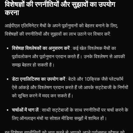
विशेषज्ञों की रणनीतियों और सुझावों का उपयोग
करना
आईपीएल एलिमिनेटर मैचों के अपने पूर्वानुमानों को बेहतर बनाने के लिए,
विशेषज्ञों की रणनीतियों और सुझावों का लाभ उठाने पर विचार करें:
विशेषज्ञ विश्लेषकों का अनुसरण करें
: कई खेल विश्लेषक मैचों का
पूर्वावलोकन और पूर्वानुमान प्रदान करते हैं। उनके विश्लेषण से आपकी
समझ बेहतर हो सकती है।
डेटा एनालिटिक्स का उपयोग करें
: बेटवे और 10क्रिक जैसे प्लेटफॉर्म
ऐसे आंकड़े और विश्लेषण प्रदान करते हैं जो आपके सट्टेबाजी के निर्णयों
को सूचित करने में मदद कर सकते हैं।
चर्चाओं में भाग लें
: साथी सट्टेबाजों के साथ रणनीतियों पर चर्चा करने के
लिए ऑनलाइन मंचों या सोशल मीडिया समूहों में शामिल हों।
इन विशेषज्ञ रणनीतियों को लागू करने से आपको अपने पूर्वानुमान कौशल को