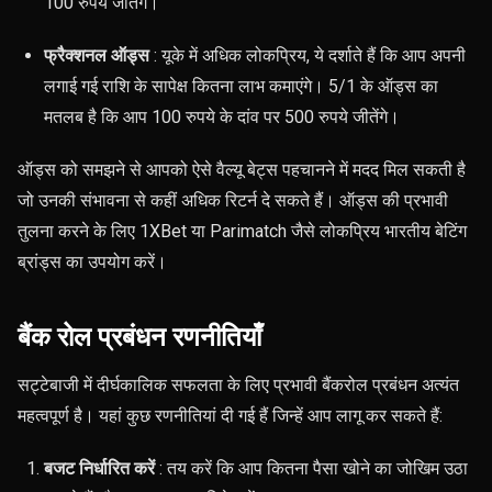
100 रुपये जीतेंगे।
फ्रैक्शनल ऑड्स
: यूके में अधिक लोकप्रिय, ये दर्शाते हैं कि आप अपनी
लगाई गई राशि के सापेक्ष कितना लाभ कमाएंगे। 5/1 के ऑड्स का
मतलब है कि आप 100 रुपये के दांव पर 500 रुपये जीतेंगे।
ऑड्स को समझने से आपको ऐसे वैल्यू बेट्स पहचानने में मदद मिल सकती है
जो उनकी संभावना से कहीं अधिक रिटर्न दे सकते हैं। ऑड्स की प्रभावी
तुलना करने के लिए 1XBet या Parimatch जैसे लोकप्रिय भारतीय बेटिंग
ब्रांड्स का उपयोग करें।
बैंक रोल प्रबंधन रणनीतियाँ
सट्टेबाजी में दीर्घकालिक सफलता के लिए प्रभावी बैंकरोल प्रबंधन अत्यंत
महत्वपूर्ण है। यहां कुछ रणनीतियां दी गई हैं जिन्हें आप लागू कर सकते हैं:
बजट निर्धारित करें
: तय करें कि आप कितना पैसा खोने का जोखिम उठा