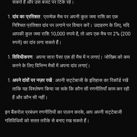
सकते हैं और उस बजट पर टिके रहें।
दांव का प्रतिशत
: प्रत्येक मैच पर अपनी कुल जमा राशि का एक
निश्चित प्रतिशत दांव पर लगाने पर विचार करें। उदाहरण के लिए, यदि
आपकी कुल जमा राशि 10,000 रुपये है, तो आप एक मैच पर 2% (200
रुपये) का दांव लगा सकते हैं।
विविधीकरण
: अपना सारा पैसा एक ही मैच में न लगाएं। जोखिम को कम
करने के लिए विभिन्न मैचों में अपना दांव लगाएं।
अपने दांवों पर नज़र रखें
: अपनी सट्टेबाजी के इतिहास का रिकॉर्ड रखें
ताकि यह विश्लेषण किया जा सके कि कौन सी रणनीतियाँ काम कर रही
हैं और कौन सी नहीं।
इन बैंकरोल प्रबंधन रणनीतियों का पालन करके, आप अपनी सट्टेबाजी
गतिविधियों को सतत तरीके से बनाए रख सकते हैं।