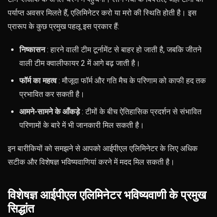
पर्याप्त अवसर मिलते हैं, एलिमिनेटर करो या मरो की स्थिति होती है। इस
प्रारूप के कुछ प्रमुख पहलू इस प्रकार हैं:
निष्कासन
: हारने वाली टीम टूर्नामेंट से बाहर हो जाती है, जबकि जीतने
वाली टीम क्वालीफायर 2 में आगे बढ़ जाती है।
फॉर्म का महत्व
: मौजूदा फॉर्म और गति मैच के परिणाम को काफी हद तक
प्रभावित कर सकती है।
आमने-सामने के आँकड़े
: टीमों के बीच ऐतिहासिक प्रदर्शन से संभावित
परिणामों के बारे में भी जानकारी मिल सकती है।
इन बारीकियों को समझने से आपको आईपीएल एलिमिनेटर के लिए अधिक
सटीक और विशेषज्ञ भविष्यवाणियां करने में मदद मिल सकती है।
विशेषज्ञ आईपीएल एलिमिनेटर भविष्यवाणी के प्रमुख
सिद्धांत