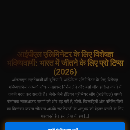
आईपीएल एलिमिनेटर के लिए विशेषज्ञ
भविष्यवाणी: भारत में जीतने के लिए प्रो टिप्स
(2026)
ऑनलाइन सट्टेबाजी की दुनिया में, आईपीएल एलिमिनेटर के लिए विशेषज्ञ
भविष्यवाणियां आपको सोच-समझकर निर्णय लेने और बड़ी जीत हासिल करने में
काफी मदद कर सकती हैं। जैसे-जैसे इंडियन प्रीमियर लीग (आईपीएल) अपने
रोमांचक नॉकआउट चरणों की ओर बढ़ रही है, टीमों, खिलाड़ियों और परिस्थितियों
का विश्लेषण करना सीखना आपके सट्टेबाजी के अनुभव को बेहतर बनाने के लिए
महत्वपूर्ण है। इस लेख में, हम […]