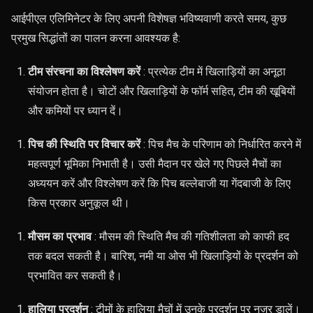
आईपीएल एलिमिनेटर के लिए अपनी विशेषज्ञ भविष्यवाणी करते समय, कुछ
प्रमुख सिद्धांतों का पालन करना आवश्यक है:
टीम संरचना का विश्लेषण करें
: प्रत्येक टीम में खिलाड़ियों का अनूठा
संयोजन होता है। चोटों और खिलाड़ियों के फॉर्म सहित, टीम की खूबियों
और कमियों पर ध्यान दें।
पिच की स्थिति पर विचार करें
: पिच मैच के परिणाम को निर्धारित करने में
महत्वपूर्ण भूमिका निभाती है। उसी मैदान पर खेले गए पिछले मैचों का
अध्ययन करें और विश्लेषण करें कि पिच बल्लेबाजी या गेंदबाजी के लिए
किस प्रकार अनुकूल थी।
मौसम का प्रभाव
: मौसम की स्थिति मैच की गतिशीलता को काफी हद
तक बदल सकती है। बारिश, नमी या ओस भी खिलाड़ियों के प्रदर्शन को
प्रभावित कर सकती है।
हालिया प्रदर्शन
: टीमों के हालिया मैचों में उनके प्रदर्शन पर नज़र डालें।