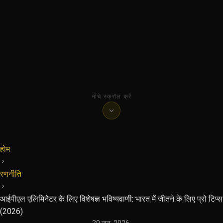
नीचे स्क्रॉल करें
होम
रणनीति
आईपीएल एलिमिनेटर के लिए विशेषज्ञ भविष्यवाणी: भारत में जीतने के लिए प्रो टिप्स
(2026)