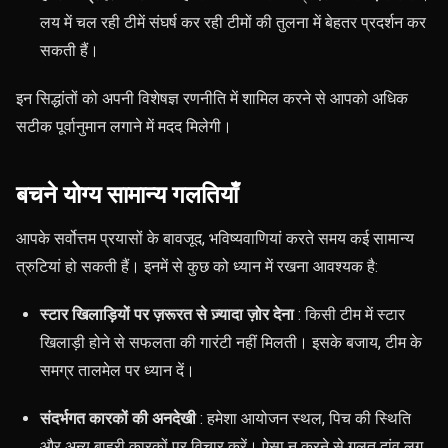
लय में चल रही टीमें संघर्ष कर रही टीमों की तुलना में बेहतर प्रदर्शन कर
सकती हैं।
इन सिद्धांतों को अपनी विशेषज्ञ रणनीति में शामिल करने से आपको अधिक
सटीक पूर्वानुमान लगाने में मदद मिलेगी।
बचने योग्य सामान्य गलतियाँ
आपके सर्वोत्तम प्रयासों के बावजूद, भविष्यवाणियां करते समय कई सामान्य
त्रुटियां हो सकती हैं। इनमें से कुछ को ध्यान में रखना आवश्यक है:
स्टार खिलाड़ियों पर ज़रूरत से ज़्यादा ज़ोर देना
: किसी टीम में स्टार
खिलाड़ी होने से सफलता की गारंटी नहीं मिलती। इसके बजाय, टीम के
समग्र तालमेल पर ध्यान दें।
संदर्भगत कारकों की अनदेखी
: हमेशा आयोजन स्थल, पिच की स्थिति
और अन्य बाहरी कारकों पर विचार करें। ऐसा न करने से गलत दांव लग