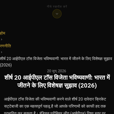
नीचे स्क्रॉल करें
होम
रणनीति
शीर्ष 20 आईपीएल टॉस विजेता भविष्यवाणी: भारत में जीतने के लिए विशेषज्ञ सुझाव
(2026)
20 जून, 2026
·
शीर्ष 20 आईपीएल टॉस विजेता भविष्यवाणी: भारत में
जीतने के लिए विशेषज्ञ सुझाव (2026)
आईपीएल टॉस विजेता की भविष्यवाणी करने वाले शीर्ष 20 दावेदार क्रिकेट
सट्टेबाजी का एक महत्वपूर्ण पहलू है जो आपके परिणामों को काफी हद तक
प्रभावित कर सकता है। इंडियन प्रीमियर लीग (आईपीएल) विश्व स्तर पर