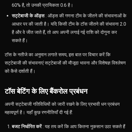
60% है, तो उनकी प्रायिकता 0.6 है।
सट्टेबाजी के ऑड्स
: ऑड्स की गणना टीम के जीतने की संभावनाओं के
आधार पर की जाती है। यदि किसी टीम के टॉस जीतने की संभावना 2.0
है और वे जीत जाते हैं, तो आप अपनी लगाई गई राशि को दोगुना कर
सकते हैं।
टॉस के नतीजे का अनुमान लगाते समय, इस बात पर विचार करें कि
सट्टेबाजी की संभावनाएं सट्टेबाजों की मौजूदा भावना और विशेषज्ञ विश्लेषण
को कैसे दर्शाती हैं।
टॉस बेटिंग के लिए बैंकरोल प्रबंधन
अपनी सट्टेबाजी गतिविधियों को जारी रखने के लिए प्रभावी धन प्रबंधन
महत्वपूर्ण है। यहाँ कुछ रणनीतियाँ दी गई हैं:
बजट निर्धारित करें
: यह तय करें कि आप कितना नुकसान उठा सकते हैं