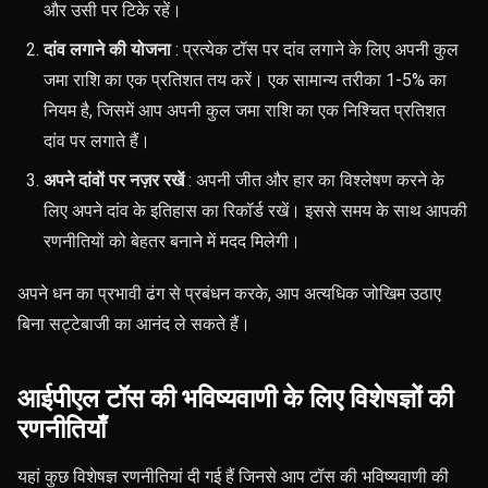
और उसी पर टिके रहें।
दांव लगाने की योजना
: प्रत्येक टॉस पर दांव लगाने के लिए अपनी कुल
जमा राशि का एक प्रतिशत तय करें। एक सामान्य तरीका 1-5% का
नियम है, जिसमें आप अपनी कुल जमा राशि का एक निश्चित प्रतिशत
दांव पर लगाते हैं।
अपने दांवों पर नज़र रखें
: अपनी जीत और हार का विश्लेषण करने के
लिए अपने दांव के इतिहास का रिकॉर्ड रखें। इससे समय के साथ आपकी
रणनीतियों को बेहतर बनाने में मदद मिलेगी।
अपने धन का प्रभावी ढंग से प्रबंधन करके, आप अत्यधिक जोखिम उठाए
बिना सट्टेबाजी का आनंद ले सकते हैं।
आईपीएल टॉस की भविष्यवाणी के लिए विशेषज्ञों की
रणनीतियाँ
यहां कुछ विशेषज्ञ रणनीतियां दी गई हैं जिनसे आप टॉस की भविष्यवाणी की