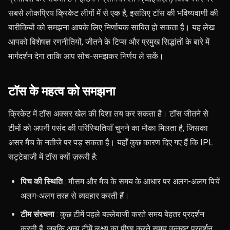
सबसे लोकप्रिय क्रिकेट लीगों में से एक है, इसलिए टॉस की भविष्यवाणी की
बारीकियों को समझना आपके लिए निर्णायक साबित हो सकता है। यह लेख
आपको विशेषज्ञ रणनीतियों, जीतने के टिप्स और प्रमुख सिद्धांतों के बारे में
मार्गदर्शन देगा ताकि आप सोच-समझकर निर्णय ले सकें।
टॉस के महत्व को समझना
क्रिकेट में टॉस अक्सर खेल की दिशा तय कर सकता है। टॉस जीतने से
टीमों को अपनी पसंद की परिस्थितियाँ चुनने का मौका मिलता है, जिसका
असर मैच के नतीजे पर पड़ सकता है। यहाँ कुछ कारण दिए गए हैं कि IPL
सट्टेबाजी में टॉस क्यों ज़रूरी है:
पिच की स्थिति
: मौसम और मैच के समय के आधार पर अलग-अलग पिचें
अलग-अलग तरह से व्यवहार करती हैं।
टीम संरचना
: कुछ टीमें पहले बल्लेबाजी करते समय बेहतर प्रदर्शन
करती हैं, जबकि अन्य टीमें लक्ष्य का पीछा करते समय उत्कृष्ट प्रदर्शन