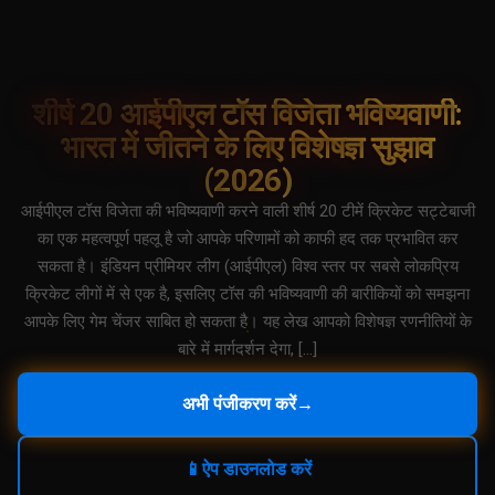
शीर्ष 20 आईपीएल टॉस विजेता भविष्यवाणी:
भारत में जीतने के लिए विशेषज्ञ सुझाव
(2026)
आईपीएल टॉस विजेता की भविष्यवाणी करने वाली शीर्ष 20 टीमें क्रिकेट सट्टेबाजी
का एक महत्वपूर्ण पहलू है जो आपके परिणामों को काफी हद तक प्रभावित कर
सकता है। इंडियन प्रीमियर लीग (आईपीएल) विश्व स्तर पर सबसे लोकप्रिय
क्रिकेट लीगों में से एक है, इसलिए टॉस की भविष्यवाणी की बारीकियों को समझना
आपके लिए गेम चेंजर साबित हो सकता है। यह लेख आपको विशेषज्ञ रणनीतियों के
बारे में मार्गदर्शन देगा, […]
अभी पंजीकरण करें
→
📱
ऐप डाउनलोड करें