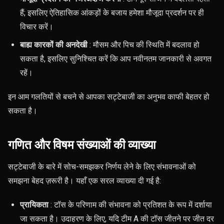
हैं; इसलिए ऐतिहासिक आंकड़ों के बजाय हमेशा मौजूदा प्रदर्शन पर ही
विचार करें।
बाह्य कारकों की अनदेखी
: मौसम और पिच की स्थिति में बदलाव हो
सकता है, इसलिए सुनिश्चित करें कि आप नवीनतम जानकारी से अवगत
रहें।
इन आम गलतियों से बचने से आपका सट्टेबाजी का अनुभव काफी बेहतर हो
सकता है।
गणित और विषम संख्याओं की व्याख्या
सट्टेबाजी के बारे में सोच-समझकर निर्णय लेने के लिए संभावनाओं को
समझना बेहद ज़रूरी है। यहाँ एक सरल व्याख्या दी गई है:
प्रायिकता
: टॉस के परिणाम की संभावना को प्रतिशत के रूप में दर्शाया
जा सकता है। उदाहरण के लिए, यदि टीम A की टॉस जीतने पर जीत दर