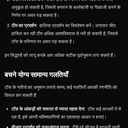
अनुकूल हो सकती है, जिससे कप्तान के बल्लेबाजी या गेंदबाजी करने के
निर्णय पर असर पड़ सकता है।
टीम का प्रदर्शन
: हालिया प्रदर्शन का विश्लेषण करें। लगातार जीत
हासिल कर रही टीम अधिक आत्मविश्वास से भरी हो सकती है, जिससे
टॉस के परिणाम पर असर पड़ सकता है।
इन सिद्धांतों को लागू करके आप अधिक सटीक पूर्वानुमान लगा सकते हैं।
बचने योग्य सामान्य गलतियाँ
टॉस के नतीजे का अनुमान लगाते समय, कई गलतियाँ आपकी रणनीति को
विफल कर सकती हैं:
टॉस के आंकड़ों को जरूरत से ज्यादा महत्व देना
: टॉस कई कारकों में से
एक है; इसे अपनी भविष्यवाणियों का एकमात्र आधार न बनाएं।
मौजूदा प्रदर्शन को नजरअंदाज करना
: टीमें पूरे सीजन में बदलती रहती