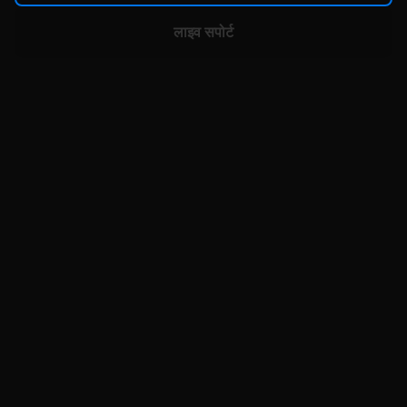
लाइव सपोर्ट