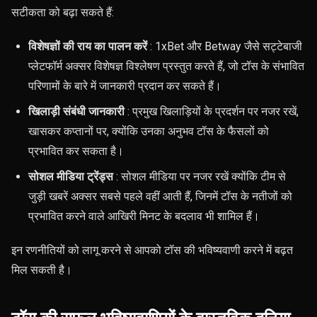
सटीकता को बढ़ा सकते हैं:
विशेषज्ञों की राय का पालन करें
: 1xBet और Betway जैसे सट्टेबाजी
प्लेटफॉर्म अक्सर विशेषज्ञ विश्लेषण प्रस्तुत करते हैं, जो टॉस के संभावित
परिणामों के बारे में जानकारी प्रदान कर सकते हैं।
खिलाड़ी संबंधी जानकारी
: प्रमुख खिलाड़ियों के प्रदर्शन पर नजर रखें,
खासकर कप्तानों पर, क्योंकि उनका अनुभव टॉस के फैसलों को
प्रभावित कर सकता है।
सोशल मीडिया ट्रेंड्स
: सोशल मीडिया पर नजर रखें क्योंकि टीम से
जुड़ी खबरें अक्सर सबसे पहले वहीं आती हैं, जिनमें टॉस के नतीजों को
प्रभावित करने वाले आखिरी मिनट के बदलाव भी शामिल हैं।
इन रणनीतियों को लागू करने से आपको टॉस की भविष्यवाणी करने में बढ़त
मिल सकती है।