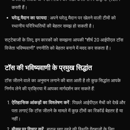
करती हैं।
घरेलू मैदान का फायदा
: अपने घरेलू मैदान पर खेलने वाली टीमों को
स्थानीय परिस्थितियों की बेहतर समझ हो सकती है।
सट्टेबाजों के लिए, इन कारकों को समझना आपकी "शीर्ष 20 आईपीएल टॉस
विजेता भविष्यवाणी" रणनीति को बेहतर बनाने में मदद कर सकता है।
टॉस की भविष्यवाणी के प्रमुख सिद्धांत
टॉस जीतने वाले का अनुमान लगाने की बात आती है तो कुछ सिद्धांत आपके
निर्णय लेने की प्रक्रिया में आपका मार्गदर्शन कर सकते हैं:
ऐतिहासिक आंकड़ों का विश्लेषण करें
: पिछले आईपीएल मैचों को देखें और
पता लगाएं कि टॉस जीतने के मामले में कुछ टीमों का रिकॉर्ड बेहतर है या
नहीं।
मौसम पर विचार करें
: बादल छाए रहने की स्थिति गेंदबाजों के लिए